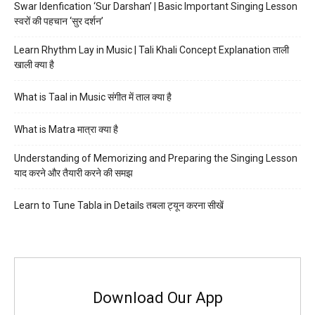
Swar Idenfication ‘Sur Darshan’ | Basic Important Singing Lesson
स्वरों की पहचान ‘सुर दर्शन’
Learn Rhythm Lay in Music | Tali Khali Concept Explanation ताली
खाली क्या है
What is Taal in Music संगीत में ताल क्या है
What is Matra मात्रा क्या है
Understanding of Memorizing and Preparing the Singing Lesson
याद करने और तैयारी करने की समझ
Learn to Tune Tabla in Details तबला ट्यून करना सीखें
Download Our App