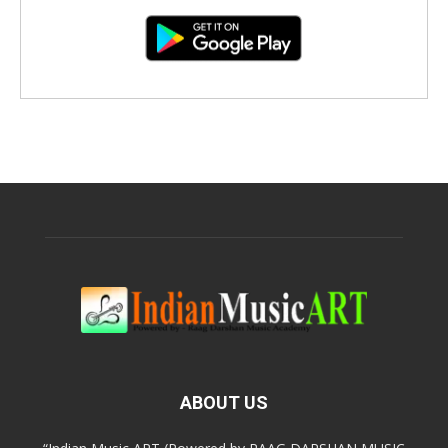
ABOUT US