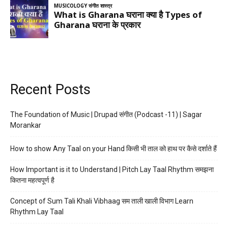
Recent Posts
The Foundation of Music | Drupad संगीत (Podcast -11) | Sagar
Morankar
How to show Any Taal on your Hand किसी भी ताल को हाथ पर कैसे दर्शाते हैं
How Important is it to Understand | Pitch Lay Taal Rhythm समझना
कितना महत्वपूर्ण है
Concept of Sum Tali Khali Vibhaag सम ताली खाली विभाग Learn
Rhythm Lay Taal