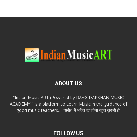
ABOUT US
“Indian Music ART (Powered by RAAG DARSHAN MUSIC
ACADEMY)” is a platform to Learn Music in the guidance of
good music teachers… “संगीत में भक्ति का होना बहुत ज़रूरी है”
FOLLOW US