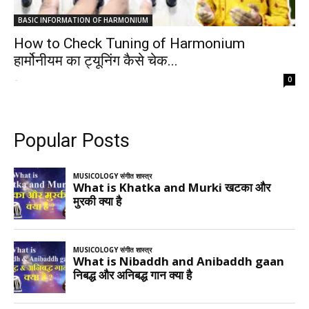
BASIC INFORMATION OF HARMONIUM
How to Check Tuning of Harmonium
हार्मोनीयम का ट्यूनिंग कैसे चेक...
-
0
Popular Posts