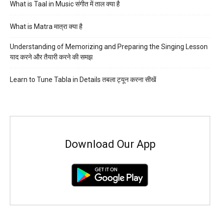
What is Taal in Music संगीत में ताल क्या है
What is Matra मात्रा क्या है
Understanding of Memorizing and Preparing the Singing Lesson
याद करने और तैयारी करने की समझ
Learn to Tune Tabla in Details तबला ट्यून करना सीखें
Download Our App