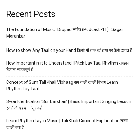
Recent Posts
The Foundation of Music | Drupad संगीत (Podcast -11) | Sagar
Morankar
How to show Any Taal on your Hand किसी भी ताल को हाथ पर कैसे दर्शाते हैं
How Important is it to Understand | Pitch Lay Taal Rhythm समझना
कितना महत्वपूर्ण है
Concept of Sum Tali Khali Vibhaag सम ताली खाली विभाग Learn
Rhythm Lay Taal
Swar Idenfication ‘Sur Darshan’ | Basic Important Singing Lesson
स्वरों की पहचान ‘सुर दर्शन’
Learn Rhythm Lay in Music | Tali Khali Concept Explanation ताली
खाली क्या है