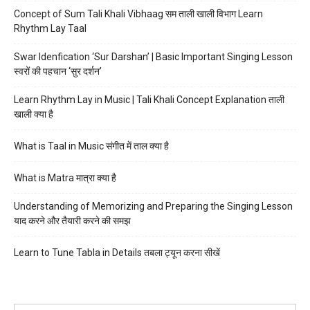
Concept of Sum Tali Khali Vibhaag सम ताली खाली विभाग Learn
Rhythm Lay Taal
Swar Idenfication ‘Sur Darshan’ | Basic Important Singing Lesson
स्वरों की पहचान ‘सुर दर्शन’
Learn Rhythm Lay in Music | Tali Khali Concept Explanation ताली
खाली क्या है
What is Taal in Music संगीत में ताल क्या है
What is Matra मात्रा क्या है
Understanding of Memorizing and Preparing the Singing Lesson
याद करने और तैयारी करने की समझ
Learn to Tune Tabla in Details तबला ट्यून करना सीखें