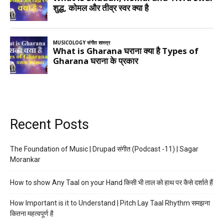
Recent Posts
The Foundation of Music | Drupad संगीत (Podcast -11) | Sagar
Morankar
How to show Any Taal on your Hand किसी भी ताल को हाथ पर कैसे दर्शाते हैं
How Important is it to Understand | Pitch Lay Taal Rhythm समझना
कितना महत्वपूर्ण है