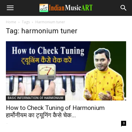
Home
Tags
Harmonium tuner
Tag: harmonium tuner
BASIC INFORMATION OF HARMONIUM
How to Check Tuning of Harmonium
हार्मोनीयम का ट्यूनिंग कैसे चेक...
-
0