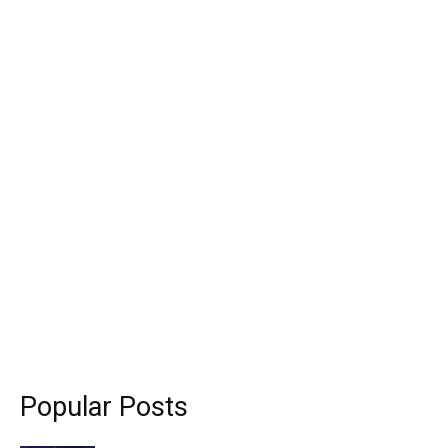
Popular Posts