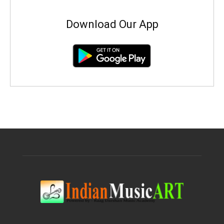
Download Our App