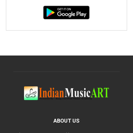
ABOUT US