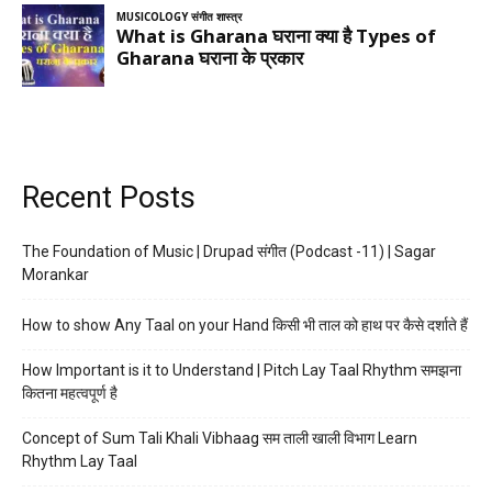
Recent Posts
The Foundation of Music | Drupad संगीत (Podcast -11) | Sagar
Morankar
How to show Any Taal on your Hand किसी भी ताल को हाथ पर कैसे दर्शाते हैं
How Important is it to Understand | Pitch Lay Taal Rhythm समझना
कितना महत्वपूर्ण है
Concept of Sum Tali Khali Vibhaag सम ताली खाली विभाग Learn
Rhythm Lay Taal