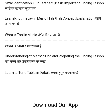
Swar Idenfication ‘Sur Darshan’ | Basic Important Singing Lesson
स्वरों की पहचान ‘सुर दर्शन’
Learn Rhythm Lay in Music | Tali Khali Concept Explanation ताली
खाली क्या है
What is Taal in Music संगीत में ताल क्या है
What is Matra मात्रा क्या है
Understanding of Memorizing and Preparing the Singing Lesson
याद करने और तैयारी करने की समझ
Learn to Tune Tabla in Details तबला ट्यून करना सीखें
Download Our App