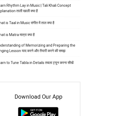
arn Rhythm Lay in Music | Tali Khali Concept
planation ताली खाली क्या है
at is Taal in Music संगीत में ताल क्या है
at is Matra मात्रा क्या है
derstanding of Memorizing and Preparing the
nging Lesson याद करने और तैयारी करने की समझ
arn to Tune Tabla in Details तबला ट्यून करना सीखें
Download Our App