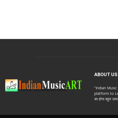
ABOUT US
“Indian Musi
platform to Le
का होना बहुत ज़रूर