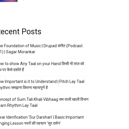
ecent Posts
e Foundation of Music | Drupad संगीत (Podcast
1) | Sagar Morankar
w to show Any Taal on your Hand किसी भी ताल को
 पर कैसे दर्शाते हैं
w Important is it to Understand | Pitch Lay Taal
ythm समझना कितना महत्वपूर्ण है
ncept of Sum Tali Khali Vibhaag सम ताली खाली विभाग
arn Rhythm Lay Taal
ar Idenfication ‘Sur Darshan’ | Basic Important
nging Lesson स्वरों की पहचान ‘सुर दर्शन’