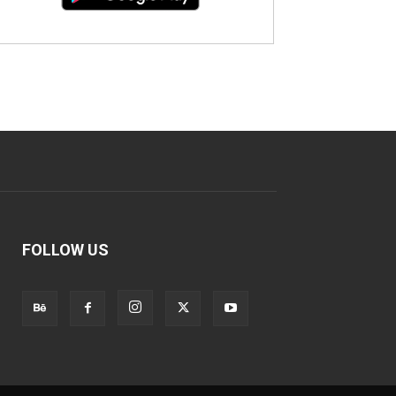
FOLLOW US