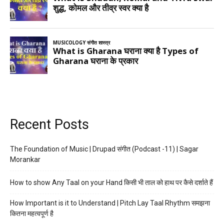
Recent Posts
The Foundation of Music | Drupad संगीत (Podcast -11) | Sagar
Morankar
How to show Any Taal on your Hand किसी भी ताल को हाथ पर कैसे दर्शाते हैं
How Important is it to Understand | Pitch Lay Taal Rhythm समझना
कितना महत्वपूर्ण है