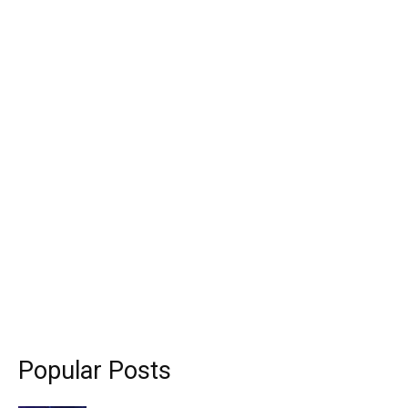
Popular Posts