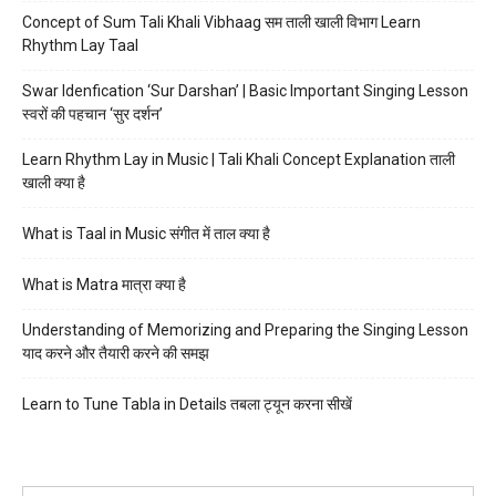
Concept of Sum Tali Khali Vibhaag सम ताली खाली विभाग Learn
Rhythm Lay Taal
Swar Idenfication ‘Sur Darshan’ | Basic Important Singing Lesson
स्वरों की पहचान ‘सुर दर्शन’
Learn Rhythm Lay in Music | Tali Khali Concept Explanation ताली
खाली क्या है
What is Taal in Music संगीत में ताल क्या है
What is Matra मात्रा क्या है
Understanding of Memorizing and Preparing the Singing Lesson
याद करने और तैयारी करने की समझ
Learn to Tune Tabla in Details तबला ट्यून करना सीखें