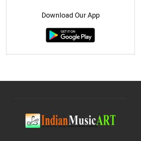
Download Our App