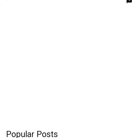
Popular Posts