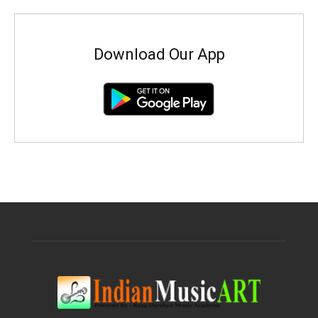
Download Our App