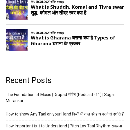
Recent Posts
The Foundation of Music | Drupad संगीत (Podcast -11) | Sagar
Morankar
How to show Any Taal on your Hand किसी भी ताल को हाथ पर कैसे दर्शाते हैं
How Important is it to Understand | Pitch Lay Taal Rhythm समझना