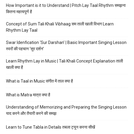
How Important is it to Understand | Pitch Lay Taal Rhythm समझना
कितना महत्वपूर्ण है
Concept of Sum Tali Khali Vibhaag सम ताली खाली विभाग Learn
Rhythm Lay Taal
Swar Idenfication ‘Sur Darshan’ | Basic Important Singing Lesson
स्वरों की पहचान ‘सुर दर्शन’
Learn Rhythm Lay in Music | Tali Khali Concept Explanation ताली
खाली क्या है
What is Taal in Music संगीत में ताल क्या है
What is Matra मात्रा क्या है
Understanding of Memorizing and Preparing the Singing Lesson
याद करने और तैयारी करने की समझ
Learn to Tune Tabla in Details तबला ट्यून करना सीखें