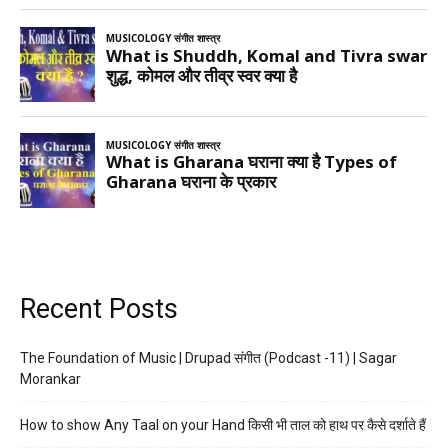
Recent Posts
The Foundation of Music | Drupad संगीत (Podcast -11) | Sagar
Morankar
How to show Any Taal on your Hand किसी भी ताल को हाथ पर कैसे दर्शाते हैं