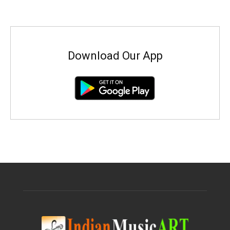
Download Our App