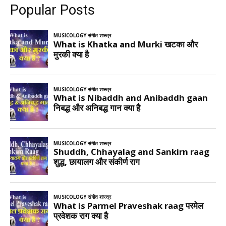
Popular Posts