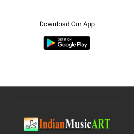
Download Our App