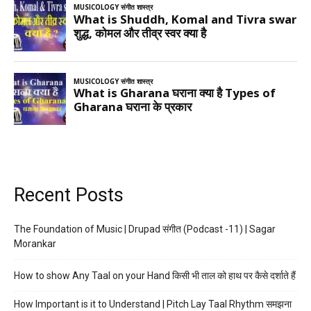
Recent Posts
The Foundation of Music | Drupad संगीत (Podcast -11) | Sagar
Morankar
How to show Any Taal on your Hand किसी भी ताल को हाथ पर कैसे दर्शाते हैं
How Important is it to Understand | Pitch Lay Taal Rhythm समझना