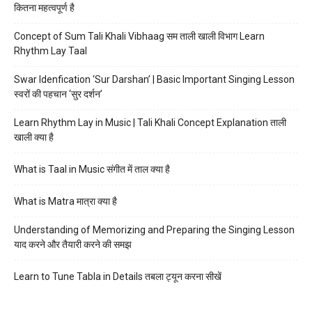
कितना महत्वपूर्ण है
Concept of Sum Tali Khali Vibhaag सम ताली खाली विभाग Learn
Rhythm Lay Taal
Swar Idenfication ‘Sur Darshan’ | Basic Important Singing Lesson
स्वरों की पहचान ‘सुर दर्शन’
Learn Rhythm Lay in Music | Tali Khali Concept Explanation ताली
खाली क्या है
What is Taal in Music संगीत में ताल क्या है
What is Matra मात्रा क्या है
Understanding of Memorizing and Preparing the Singing Lesson
याद करने और तैयारी करने की समझ
Learn to Tune Tabla in Details तबला ट्यून करना सीखें