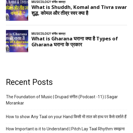
Recent Posts
The Foundation of Music | Drupad संगीत (Podcast -11) | Sagar
Morankar
How to show Any Taal on your Hand किसी भी ताल को हाथ पर कैसे दर्शाते हैं
How Important is it to Understand | Pitch Lay Taal Rhythm समझना