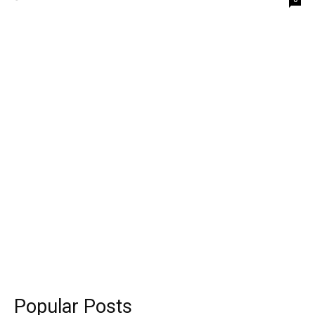
Popular Posts