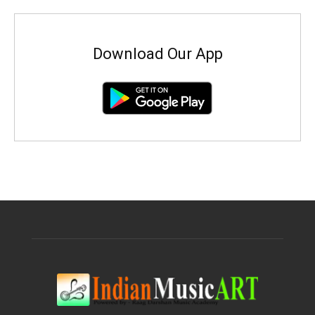
Download Our App