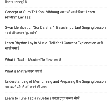
कितना महत्वपूर्ण है
Concept of Sum Tali Khali Vibhaag सम ताली खाली विभाग Learn
Rhythm Lay Taal
Swar Idenfication ‘Sur Darshan’ | Basic Important Singing Lesson
स्वरों की पहचान ‘सुर दर्शन’
Learn Rhythm Lay in Music | Tali Khali Concept Explanation ताली
खाली क्या है
What is Taal in Music संगीत में ताल क्या है
What is Matra मात्रा क्या है
Understanding of Memorizing and Preparing the Singing Lesson
याद करने और तैयारी करने की समझ
Learn to Tune Tabla in Details तबला ट्यून करना सीखें