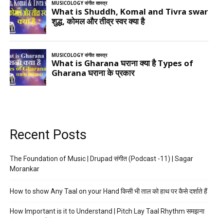
Recent Posts
The Foundation of Music | Drupad संगीत (Podcast -11) | Sagar
Morankar
How to show Any Taal on your Hand किसी भी ताल को हाथ पर कैसे दर्शाते हैं
How Important is it to Understand | Pitch Lay Taal Rhythm समझना