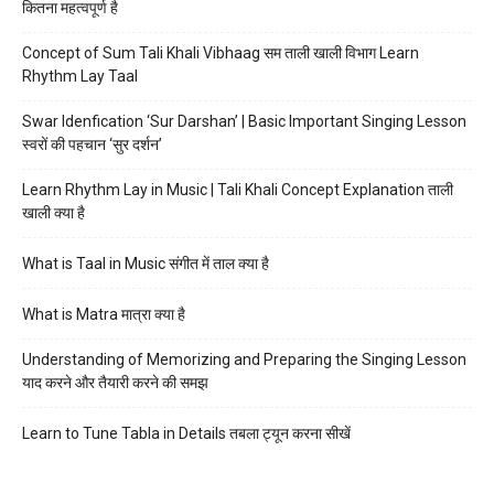
कितना महत्वपूर्ण है
Concept of Sum Tali Khali Vibhaag सम ताली खाली विभाग Learn
Rhythm Lay Taal
Swar Idenfication ‘Sur Darshan’ | Basic Important Singing Lesson
स्वरों की पहचान ‘सुर दर्शन’
Learn Rhythm Lay in Music | Tali Khali Concept Explanation ताली
खाली क्या है
What is Taal in Music संगीत में ताल क्या है
What is Matra मात्रा क्या है
Understanding of Memorizing and Preparing the Singing Lesson
याद करने और तैयारी करने की समझ
Learn to Tune Tabla in Details तबला ट्यून करना सीखें