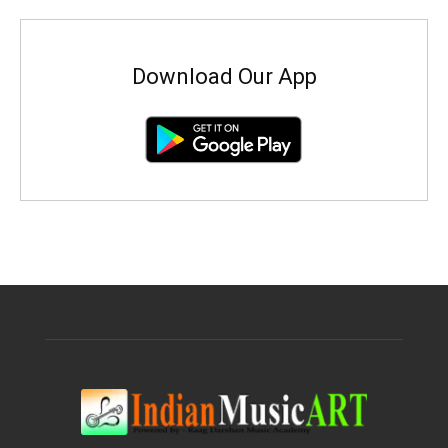
Download Our App