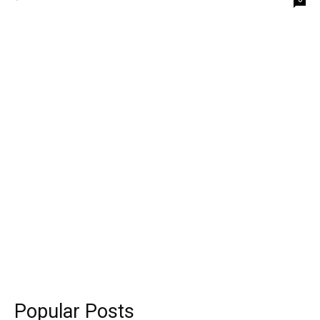
Popular Posts