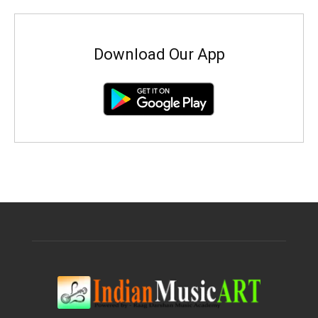
Download Our App