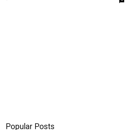
Popular Posts