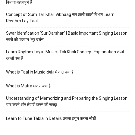
कितना महत्वपूर्ण है
Concept of Sum Tali Khali Vibhaag सम ताली खाली विभाग Learn
Rhythm Lay Taal
Swar Idenfication ‘Sur Darshan’ | Basic Important Singing Lesson
स्वरों की पहचान ‘सुर दर्शन’
Learn Rhythm Lay in Music | Tali Khali Concept Explanation ताली
खाली क्या है
What is Taal in Music संगीत में ताल क्या है
What is Matra मात्रा क्या है
Understanding of Memorizing and Preparing the Singing Lesson
याद करने और तैयारी करने की समझ
Learn to Tune Tabla in Details तबला ट्यून करना सीखें