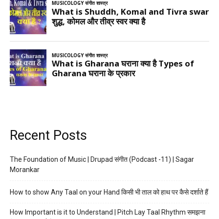
Recent Posts
The Foundation of Music | Drupad संगीत (Podcast -11) | Sagar
Morankar
How to show Any Taal on your Hand किसी भी ताल को हाथ पर कैसे दर्शाते हैं
How Important is it to Understand | Pitch Lay Taal Rhythm समझना