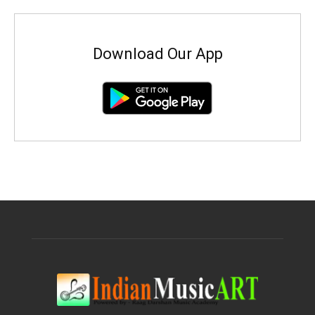
Download Our App