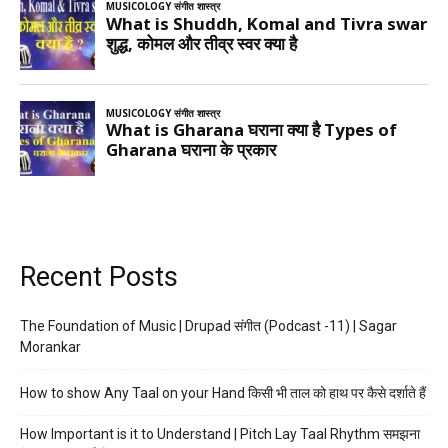
Recent Posts
The Foundation of Music | Drupad संगीत (Podcast -11) | Sagar
Morankar
How to show Any Taal on your Hand किसी भी ताल को हाथ पर कैसे दर्शाते हैं
How Important is it to Understand | Pitch Lay Taal Rhythm समझना