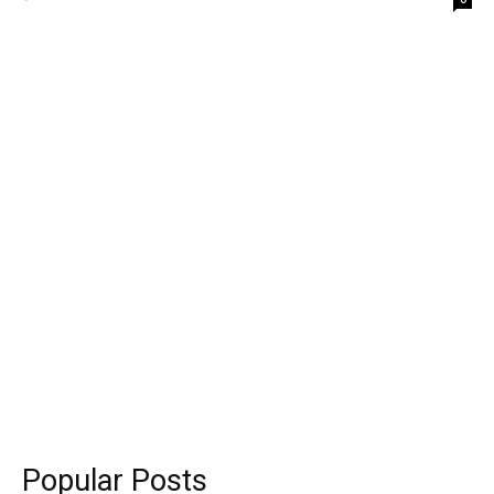
Popular Posts