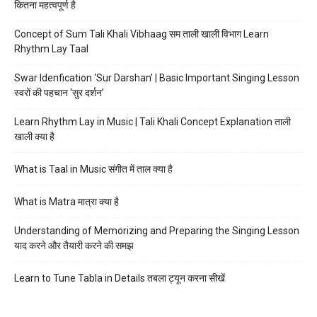
कितना महत्वपूर्ण है
Concept of Sum Tali Khali Vibhaag सम ताली खाली विभाग Learn
Rhythm Lay Taal
Swar Idenfication ‘Sur Darshan’ | Basic Important Singing Lesson
स्वरों की पहचान ‘सुर दर्शन’
Learn Rhythm Lay in Music | Tali Khali Concept Explanation ताली
खाली क्या है
What is Taal in Music संगीत में ताल क्या है
What is Matra मात्रा क्या है
Understanding of Memorizing and Preparing the Singing Lesson
याद करने और तैयारी करने की समझ
Learn to Tune Tabla in Details तबला ट्यून करना सीखें