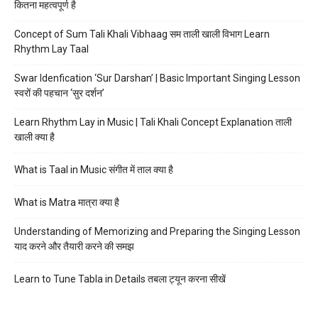
कितना महत्वपूर्ण है
Concept of Sum Tali Khali Vibhaag सम ताली खाली विभाग Learn
Rhythm Lay Taal
Swar Idenfication ‘Sur Darshan’ | Basic Important Singing Lesson
स्वरों की पहचान ‘सुर दर्शन’
Learn Rhythm Lay in Music | Tali Khali Concept Explanation ताली
खाली क्या है
What is Taal in Music संगीत में ताल क्या है
What is Matra मात्रा क्या है
Understanding of Memorizing and Preparing the Singing Lesson
याद करने और तैयारी करने की समझ
Learn to Tune Tabla in Details तबला ट्यून करना सीखें