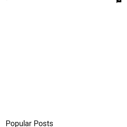
Popular Posts