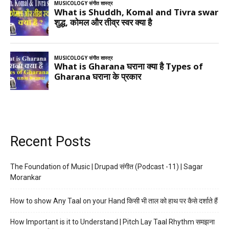
Recent Posts
The Foundation of Music | Drupad संगीत (Podcast -11) | Sagar
Morankar
How to show Any Taal on your Hand किसी भी ताल को हाथ पर कैसे दर्शाते हैं
How Important is it to Understand | Pitch Lay Taal Rhythm समझना