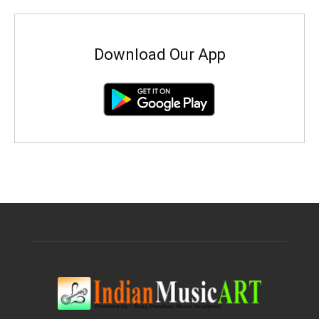
Download Our App