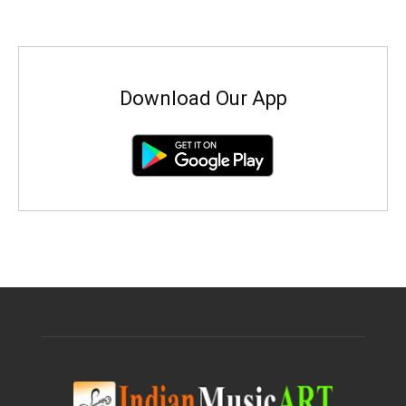
Download Our App