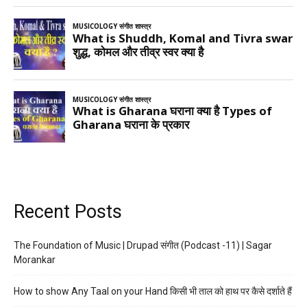
Recent Posts
The Foundation of Music | Drupad संगीत (Podcast -11) | Sagar
Morankar
How to show Any Taal on your Hand किसी भी ताल को हाथ पर कैसे दर्शाते हैं