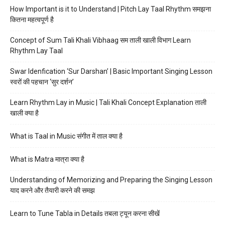
How Important is it to Understand | Pitch Lay Taal Rhythm समझना
कितना महत्वपूर्ण है
Concept of Sum Tali Khali Vibhaag सम ताली खाली विभाग Learn
Rhythm Lay Taal
Swar Idenfication ‘Sur Darshan’ | Basic Important Singing Lesson
स्वरों की पहचान ‘सुर दर्शन’
Learn Rhythm Lay in Music | Tali Khali Concept Explanation ताली
खाली क्या है
What is Taal in Music संगीत में ताल क्या है
What is Matra मात्रा क्या है
Understanding of Memorizing and Preparing the Singing Lesson
याद करने और तैयारी करने की समझ
Learn to Tune Tabla in Details तबला ट्यून करना सीखें