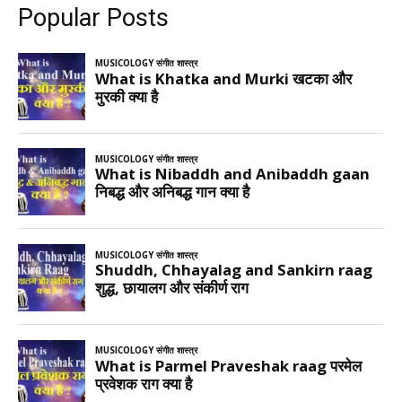
Popular Posts