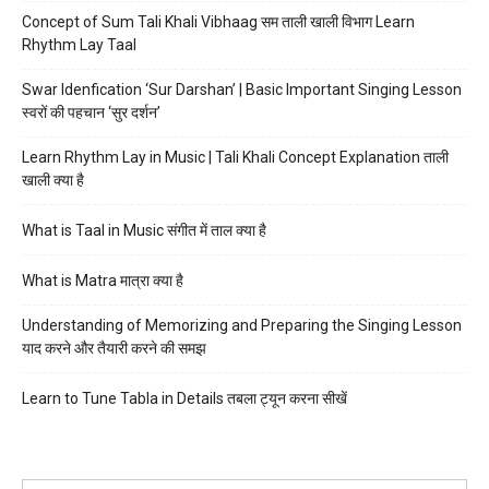
Concept of Sum Tali Khali Vibhaag सम ताली खाली विभाग Learn
Rhythm Lay Taal
Swar Idenfication ‘Sur Darshan’ | Basic Important Singing Lesson
स्वरों की पहचान ‘सुर दर्शन’
Learn Rhythm Lay in Music | Tali Khali Concept Explanation ताली
खाली क्या है
What is Taal in Music संगीत में ताल क्या है
What is Matra मात्रा क्या है
Understanding of Memorizing and Preparing the Singing Lesson
याद करने और तैयारी करने की समझ
Learn to Tune Tabla in Details तबला ट्यून करना सीखें