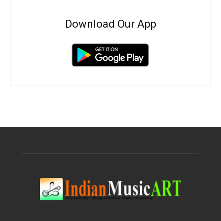
Download Our App