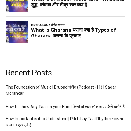
Recent Posts
The Foundation of Music | Drupad संगीत (Podcast -11) | Sagar
Morankar
How to show Any Taal on your Hand किसी भी ताल को हाथ पर कैसे दर्शाते हैं
How Important is it to Understand | Pitch Lay Taal Rhythm समझना
कितना महत्वपूर्ण है