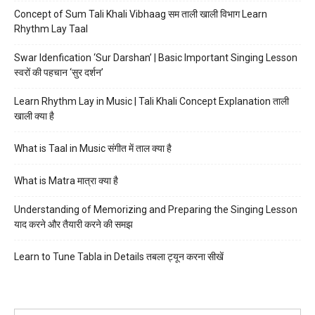
Concept of Sum Tali Khali Vibhaag सम ताली खाली विभाग Learn
Rhythm Lay Taal
Swar Idenfication ‘Sur Darshan’ | Basic Important Singing Lesson
स्वरों की पहचान ‘सुर दर्शन’
Learn Rhythm Lay in Music | Tali Khali Concept Explanation ताली
खाली क्या है
What is Taal in Music संगीत में ताल क्या है
What is Matra मात्रा क्या है
Understanding of Memorizing and Preparing the Singing Lesson
याद करने और तैयारी करने की समझ
Learn to Tune Tabla in Details तबला ट्यून करना सीखें