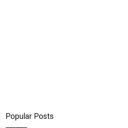
Popular Posts