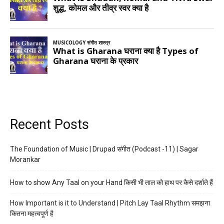
Recent Posts
The Foundation of Music | Drupad संगीत (Podcast -11) | Sagar
Morankar
How to show Any Taal on your Hand किसी भी ताल को हाथ पर कैसे दर्शाते हैं
How Important is it to Understand | Pitch Lay Taal Rhythm समझना
कितना महत्वपूर्ण है