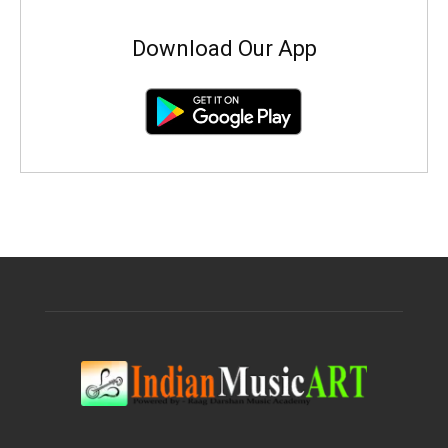
Download Our App