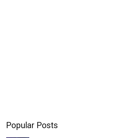
Popular Posts