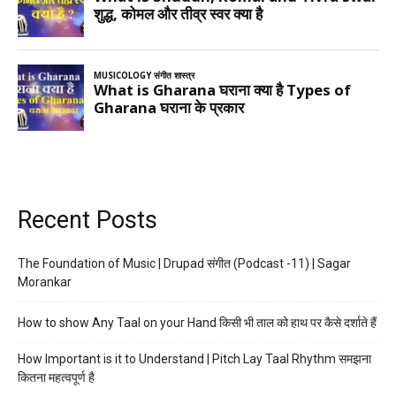
Recent Posts
The Foundation of Music | Drupad संगीत (Podcast -11) | Sagar
Morankar
How to show Any Taal on your Hand किसी भी ताल को हाथ पर कैसे दर्शाते हैं
How Important is it to Understand | Pitch Lay Taal Rhythm समझना
कितना महत्वपूर्ण है