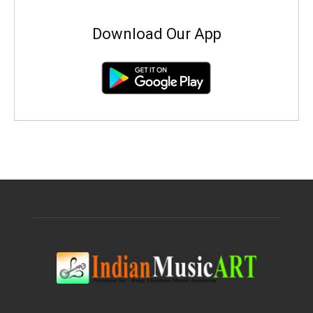
Download Our App