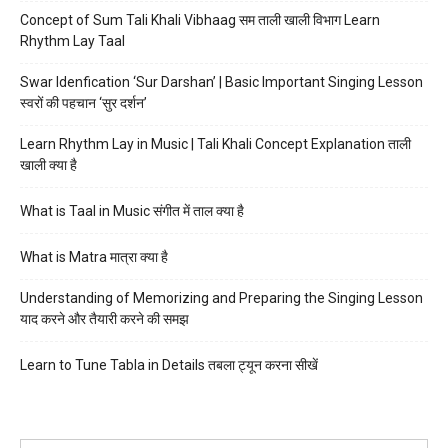
Concept of Sum Tali Khali Vibhaag सम ताली खाली विभाग Learn
Rhythm Lay Taal
Swar Idenfication ‘Sur Darshan’ | Basic Important Singing Lesson
स्वरों की पहचान ‘सुर दर्शन’
Learn Rhythm Lay in Music | Tali Khali Concept Explanation ताली
खाली क्या है
What is Taal in Music संगीत में ताल क्या है
What is Matra मात्रा क्या है
Understanding of Memorizing and Preparing the Singing Lesson
याद करने और तैयारी करने की समझ
Learn to Tune Tabla in Details तबला ट्यून करना सीखें