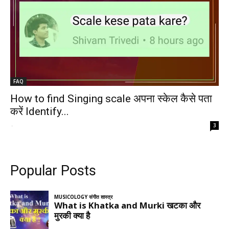
FAQ
How to find Singing scale अपना स्केल कैसे पता
करें Identify...
-
3
Popular Posts