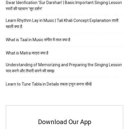
Swar Idenfication ‘Sur Darshan’ | Basic Important Singing Lesson
स्वरों की पहचान ‘सुर दर्शन’
Learn Rhythm Lay in Music | Tali Khali Concept Explanation ताली
खाली क्या है
What is Taal in Music संगीत में ताल क्या है
What is Matra मात्रा क्या है
Understanding of Memorizing and Preparing the Singing Lesson
याद करने और तैयारी करने की समझ
Learn to Tune Tabla in Details तबला ट्यून करना सीखें
Download Our App