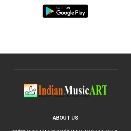
ABOUT US