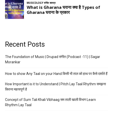
Recent Posts
The Foundation of Music | Drupad संगीत (Podcast -11) | Sagar
Morankar
How to show Any Taal on your Hand किसी भी ताल को हाथ पर कैसे दर्शाते हैं
How Important is it to Understand | Pitch Lay Taal Rhythm समझना
कितना महत्वपूर्ण है
Concept of Sum Tali Khali Vibhaag सम ताली खाली विभाग Learn
Rhythm Lay Taal