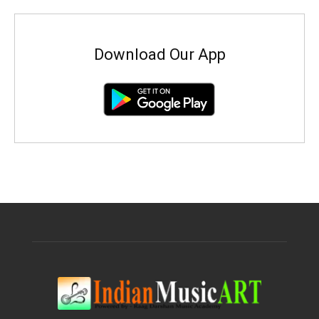
Download Our App