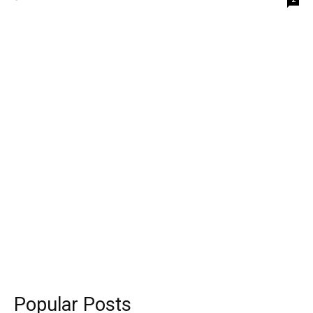
Popular Posts