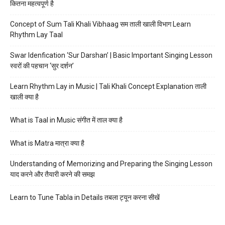
कितना महत्वपूर्ण है
Concept of Sum Tali Khali Vibhaag सम ताली खाली विभाग Learn
Rhythm Lay Taal
Swar Idenfication ‘Sur Darshan’ | Basic Important Singing Lesson
स्वरों की पहचान ‘सुर दर्शन’
Learn Rhythm Lay in Music | Tali Khali Concept Explanation ताली
खाली क्या है
What is Taal in Music संगीत में ताल क्या है
What is Matra मात्रा क्या है
Understanding of Memorizing and Preparing the Singing Lesson
याद करने और तैयारी करने की समझ
Learn to Tune Tabla in Details तबला ट्यून करना सीखें