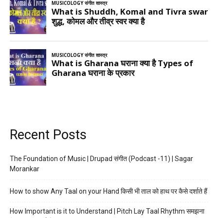
Recent Posts
The Foundation of Music | Drupad संगीत (Podcast -11) | Sagar
Morankar
How to show Any Taal on your Hand किसी भी ताल को हाथ पर कैसे दर्शाते हैं
How Important is it to Understand | Pitch Lay Taal Rhythm समझना