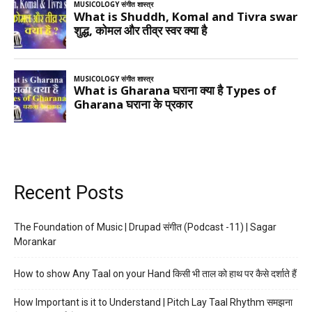
Recent Posts
The Foundation of Music | Drupad संगीत (Podcast -11) | Sagar
Morankar
How to show Any Taal on your Hand किसी भी ताल को हाथ पर कैसे दर्शाते हैं
How Important is it to Understand | Pitch Lay Taal Rhythm समझना