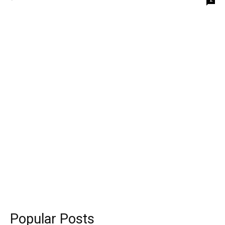
Popular Posts