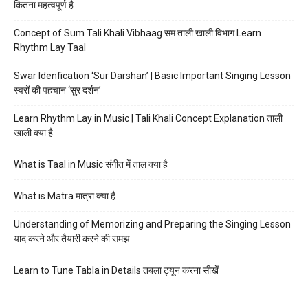
कितना महत्वपूर्ण है
Concept of Sum Tali Khali Vibhaag सम ताली खाली विभाग Learn
Rhythm Lay Taal
Swar Idenfication ‘Sur Darshan’ | Basic Important Singing Lesson
स्वरों की पहचान ‘सुर दर्शन’
Learn Rhythm Lay in Music | Tali Khali Concept Explanation ताली
खाली क्या है
What is Taal in Music संगीत में ताल क्या है
What is Matra मात्रा क्या है
Understanding of Memorizing and Preparing the Singing Lesson
याद करने और तैयारी करने की समझ
Learn to Tune Tabla in Details तबला ट्यून करना सीखें