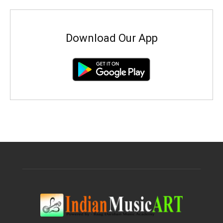
Download Our App