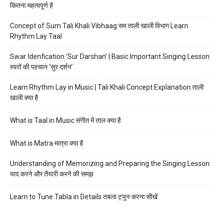
कितना महत्वपूर्ण है
Concept of Sum Tali Khali Vibhaag सम ताली खाली विभाग Learn
Rhythm Lay Taal
Swar Idenfication ‘Sur Darshan’ | Basic Important Singing Lesson
स्वरों की पहचान ‘सुर दर्शन’
Learn Rhythm Lay in Music | Tali Khali Concept Explanation ताली
खाली क्या है
What is Taal in Music संगीत में ताल क्या है
What is Matra मात्रा क्या है
Understanding of Memorizing and Preparing the Singing Lesson
याद करने और तैयारी करने की समझ
Learn to Tune Tabla in Details तबला ट्यून करना सीखें