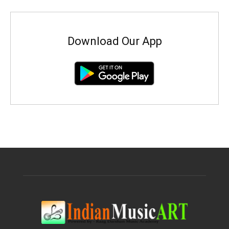
Download Our App