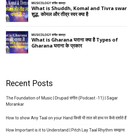
Recent Posts
The Foundation of Music | Drupad संगीत (Podcast -11) | Sagar
Morankar
How to show Any Taal on your Hand किसी भी ताल को हाथ पर कैसे दर्शाते हैं
How Important is it to Understand | Pitch Lay Taal Rhythm समझना