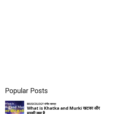
Popular Posts