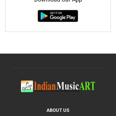
ABOUT US