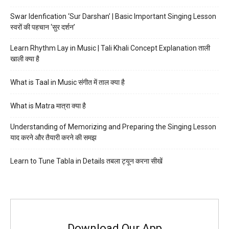
Swar Idenfication ‘Sur Darshan’ | Basic Important Singing Lesson
स्वरों की पहचान ‘सुर दर्शन’
Learn Rhythm Lay in Music | Tali Khali Concept Explanation ताली
खाली क्या है
What is Taal in Music संगीत में ताल क्या है
What is Matra मात्रा क्या है
Understanding of Memorizing and Preparing the Singing Lesson
याद करने और तैयारी करने की समझ
Learn to Tune Tabla in Details तबला ट्यून करना सीखें
Download Our App