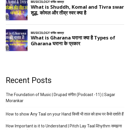
Recent Posts
The Foundation of Music | Drupad संगीत (Podcast -11) | Sagar
Morankar
How to show Any Taal on your Hand किसी भी ताल को हाथ पर कैसे दर्शाते हैं
How Important is it to Understand | Pitch Lay Taal Rhythm समझना