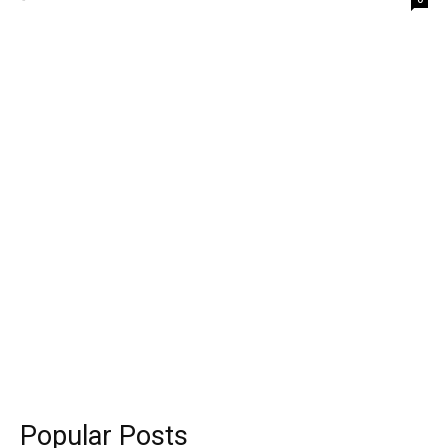
Popular Posts