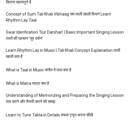
कितना महत्वपूर्ण है
Concept of Sum Tali Khali Vibhaag सम ताली खाली विभाग Learn
Rhythm Lay Taal
Swar Idenfication ‘Sur Darshan’ | Basic Important Singing Lesson
स्वरों की पहचान ‘सुर दर्शन’
Learn Rhythm Lay in Music | Tali Khali Concept Explanation ताली
खाली क्या है
What is Taal in Music संगीत में ताल क्या है
What is Matra मात्रा क्या है
Understanding of Memorizing and Preparing the Singing Lesson
याद करने और तैयारी करने की समझ
Learn to Tune Tabla in Details तबला ट्यून करना सीखें