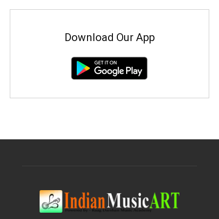
Download Our App