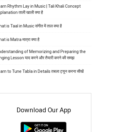
arn Rhythm Lay in Music | Tali Khali Concept
planation ताली खाली क्या है
at is Taal in Music संगीत में ताल क्या है
at is Matra मात्रा क्या है
derstanding of Memorizing and Preparing the
nging Lesson याद करने और तैयारी करने की समझ
arn to Tune Tabla in Details तबला ट्यून करना सीखें
Download Our App