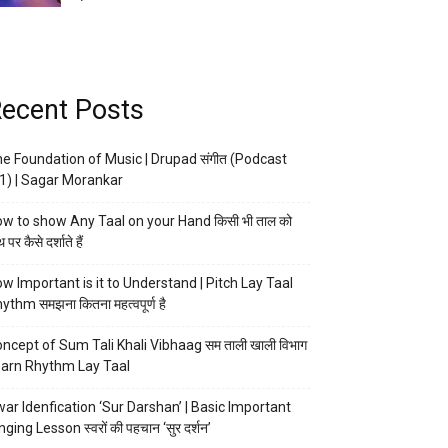
ecent Posts
e Foundation of Music | Drupad संगीत (Podcast
1) | Sagar Morankar
w to show Any Taal on your Hand किसी भी ताल को
 पर कैसे दर्शाते हैं
w Important is it to Understand | Pitch Lay Taal
ythm समझना कितना महत्वपूर्ण है
ncept of Sum Tali Khali Vibhaag सम ताली खाली विभाग
arn Rhythm Lay Taal
ar Idenfication ‘Sur Darshan’ | Basic Important
nging Lesson स्वरों की पहचान ‘सुर दर्शन’