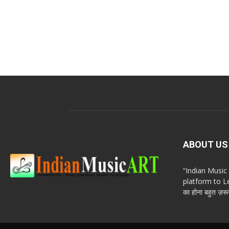
ABOUT US
“Indian Musi
platform to Le
का होना बहुत ज़रूर