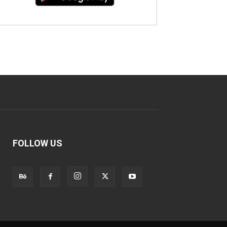
FOLLOW US