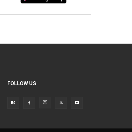
FOLLOW US