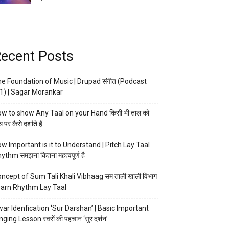
ecent Posts
e Foundation of Music | Drupad संगीत (Podcast
1) | Sagar Morankar
w to show Any Taal on your Hand किसी भी ताल को
 पर कैसे दर्शाते हैं
w Important is it to Understand | Pitch Lay Taal
ythm समझना कितना महत्वपूर्ण है
ncept of Sum Tali Khali Vibhaag सम ताली खाली विभाग
arn Rhythm Lay Taal
ar Idenfication ‘Sur Darshan’ | Basic Important
nging Lesson स्वरों की पहचान ‘सुर दर्शन’