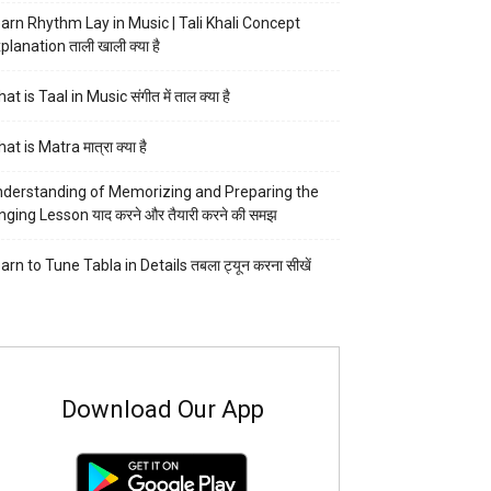
arn Rhythm Lay in Music | Tali Khali Concept
planation ताली खाली क्या है
at is Taal in Music संगीत में ताल क्या है
at is Matra मात्रा क्या है
derstanding of Memorizing and Preparing the
nging Lesson याद करने और तैयारी करने की समझ
arn to Tune Tabla in Details तबला ट्यून करना सीखें
Download Our App