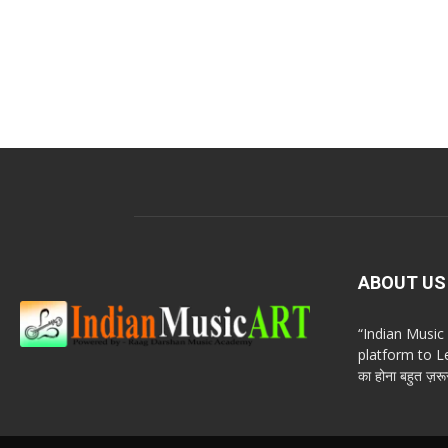
ABOUT US
“Indian Musi
platform to Le
का होना बहुत ज़रूर