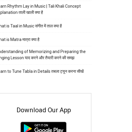
arn Rhythm Lay in Music | Tali Khali Concept
planation ताली खाली क्या है
at is Taal in Music संगीत में ताल क्या है
at is Matra मात्रा क्या है
derstanding of Memorizing and Preparing the
nging Lesson याद करने और तैयारी करने की समझ
arn to Tune Tabla in Details तबला ट्यून करना सीखें
Download Our App