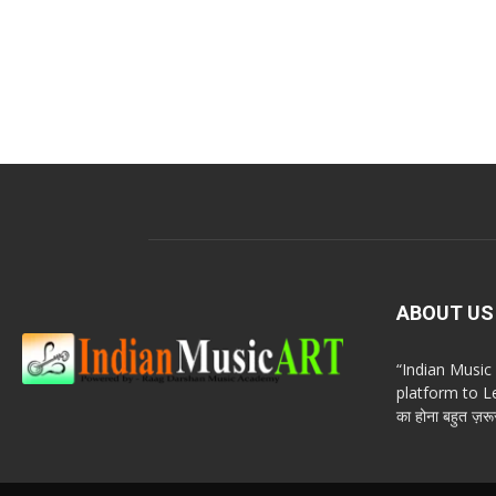
ABOUT US
“Indian Musi
platform to Le
का होना बहुत ज़रूर