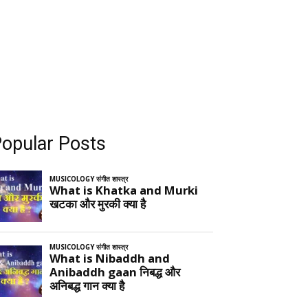
opular Posts