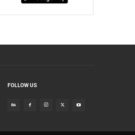
FOLLOW US