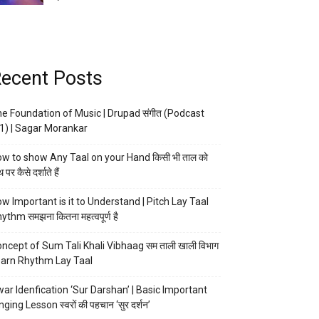
ecent Posts
e Foundation of Music | Drupad संगीत (Podcast
1) | Sagar Morankar
w to show Any Taal on your Hand किसी भी ताल को
 पर कैसे दर्शाते हैं
w Important is it to Understand | Pitch Lay Taal
ythm समझना कितना महत्वपूर्ण है
ncept of Sum Tali Khali Vibhaag सम ताली खाली विभाग
arn Rhythm Lay Taal
ar Idenfication ‘Sur Darshan’ | Basic Important
nging Lesson स्वरों की पहचान ‘सुर दर्शन’