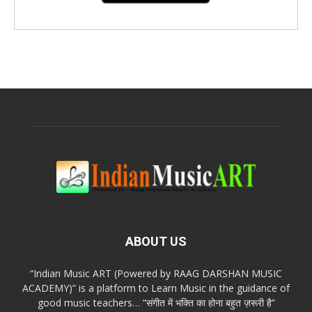
ABOUT US
“Indian Music ART (Powered by RAAG DARSHAN MUSIC
ACADEMY)” is a platform to Learn Music in the guidance of
good music teachers… “संगीत में भक्ति का होना बहुत ज़रूरी है”