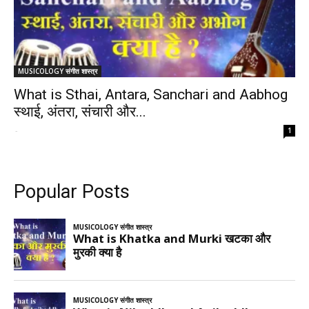
MUSICOLOGY संगीत शास्त्र
What is Sthai, Antara, Sanchari and Aabhog
स्थाई, अंतरा, संचारी और...
-
1
Popular Posts