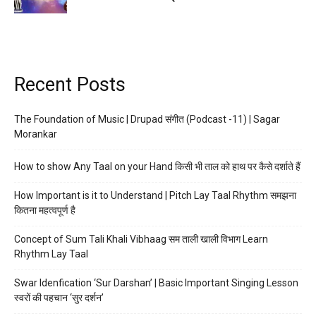
Recent Posts
The Foundation of Music | Drupad संगीत (Podcast -11) | Sagar
Morankar
How to show Any Taal on your Hand किसी भी ताल को हाथ पर कैसे दर्शाते हैं
How Important is it to Understand | Pitch Lay Taal Rhythm समझना
कितना महत्वपूर्ण है
Concept of Sum Tali Khali Vibhaag सम ताली खाली विभाग Learn
Rhythm Lay Taal
Swar Idenfication ‘Sur Darshan’ | Basic Important Singing Lesson
स्वरों की पहचान ‘सुर दर्शन’