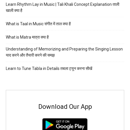
Learn Rhythm Lay in Music | Tali Khali Concept Explanation ताली
खाली क्या है
What is Taal in Music संगीत में ताल क्या है
What is Matra मात्रा क्या है
Understanding of Memorizing and Preparing the Singing Lesson
याद करने और तैयारी करने की समझ
Learn to Tune Tabla in Details तबला ट्यून करना सीखें
Download Our App