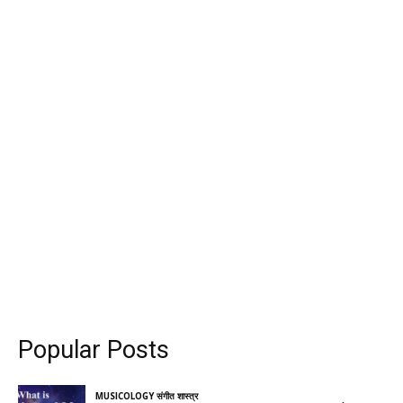
Popular Posts