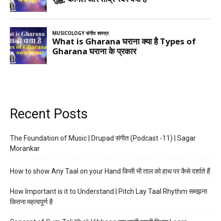
Recent Posts
The Foundation of Music | Drupad संगीत (Podcast -11) | Sagar
Morankar
How to show Any Taal on your Hand किसी भी ताल को हाथ पर कैसे दर्शाते हैं
How Important is it to Understand | Pitch Lay Taal Rhythm समझना
कितना महत्वपूर्ण है