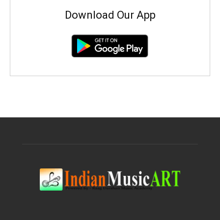
Download Our App