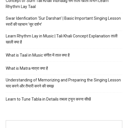
Concept of Sum Tali Khali Vibhaag सम ताली खाली विभाग Learn
Rhythm Lay Taal
Swar Idenfication ‘Sur Darshan’ | Basic Important Singing Lesson
स्वरों की पहचान ‘सुर दर्शन’
Learn Rhythm Lay in Music | Tali Khali Concept Explanation ताली
खाली क्या है
What is Taal in Music संगीत में ताल क्या है
What is Matra मात्रा क्या है
Understanding of Memorizing and Preparing the Singing Lesson
याद करने और तैयारी करने की समझ
Learn to Tune Tabla in Details तबला ट्यून करना सीखें