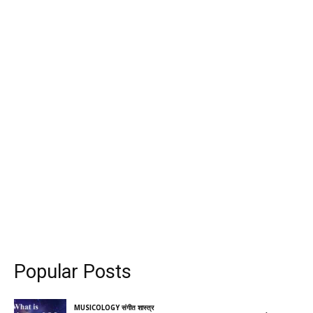
Popular Posts