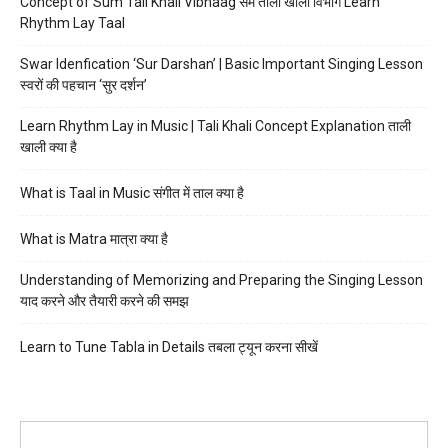
Concept of Sum Tali Khali Vibhaag सम ताली खाली विभाग Learn
Rhythm Lay Taal
Swar Idenfication ‘Sur Darshan’ | Basic Important Singing Lesson
स्वरों की पहचान ‘सुर दर्शन’
Learn Rhythm Lay in Music | Tali Khali Concept Explanation ताली
खाली क्या है
What is Taal in Music संगीत में ताल क्या है
What is Matra मात्रा क्या है
Understanding of Memorizing and Preparing the Singing Lesson
याद करने और तैयारी करने की समझ
Learn to Tune Tabla in Details तबला ट्यून करना सीखें