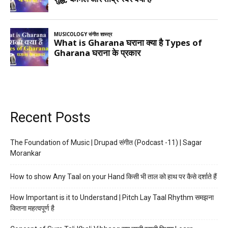
Recent Posts
The Foundation of Music | Drupad संगीत (Podcast -11) | Sagar
Morankar
How to show Any Taal on your Hand किसी भी ताल को हाथ पर कैसे दर्शाते हैं
How Important is it to Understand | Pitch Lay Taal Rhythm समझना
कितना महत्वपूर्ण है