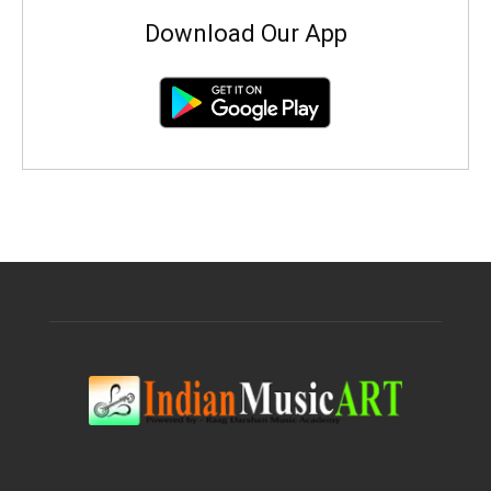
Download Our App