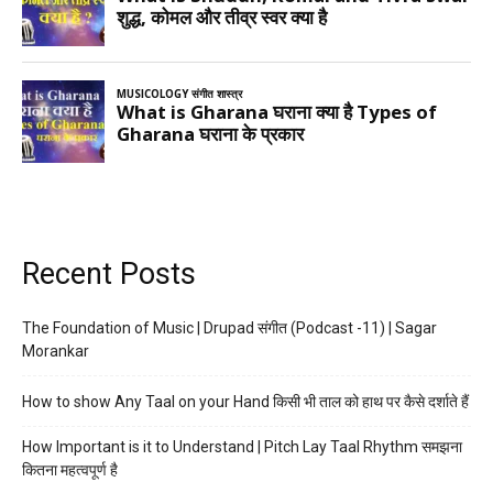
Recent Posts
The Foundation of Music | Drupad संगीत (Podcast -11) | Sagar
Morankar
How to show Any Taal on your Hand किसी भी ताल को हाथ पर कैसे दर्शाते हैं
How Important is it to Understand | Pitch Lay Taal Rhythm समझना
कितना महत्वपूर्ण है