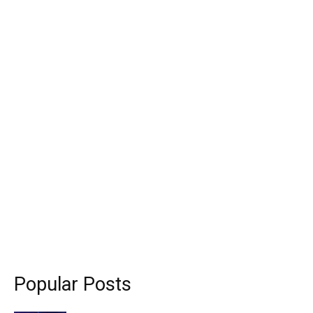
Popular Posts