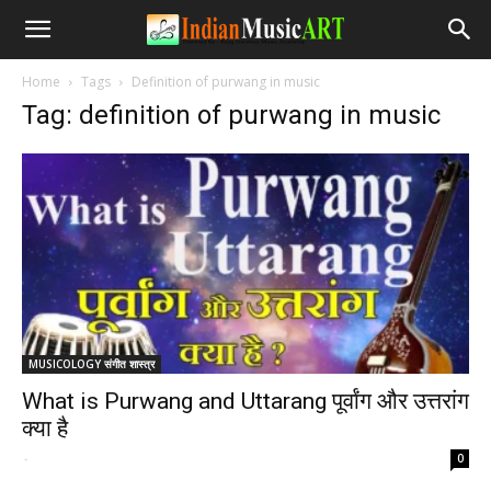
Home
Tags
Definition of purwang in music
Tag: definition of purwang in music
MUSICOLOGY संगीत शास्त्र
What is Purwang and Uttarang पूर्वांग और उत्तरांग
क्या है
-
0