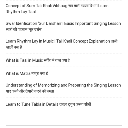
Concept of Sum Tali Khali Vibhaag सम ताली खाली विभाग Learn
Rhythm Lay Taal
Swar Idenfication ‘Sur Darshan’ | Basic Important Singing Lesson
स्वरों की पहचान ‘सुर दर्शन’
Learn Rhythm Lay in Music | Tali Khali Concept Explanation ताली
खाली क्या है
What is Taal in Music संगीत में ताल क्या है
What is Matra मात्रा क्या है
Understanding of Memorizing and Preparing the Singing Lesson
याद करने और तैयारी करने की समझ
Learn to Tune Tabla in Details तबला ट्यून करना सीखें