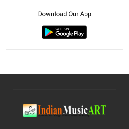
Download Our App