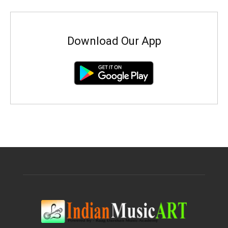
Download Our App