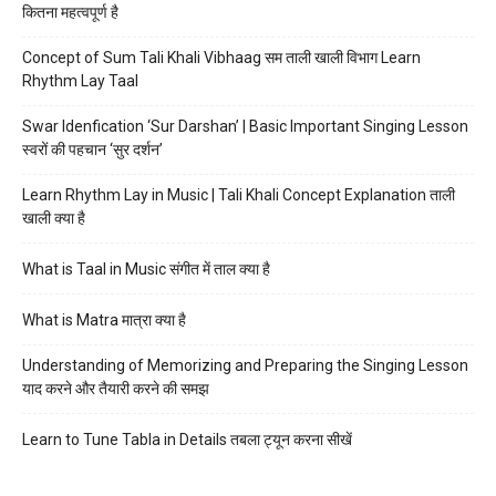
कितना महत्वपूर्ण है
Concept of Sum Tali Khali Vibhaag सम ताली खाली विभाग Learn
Rhythm Lay Taal
Swar Idenfication ‘Sur Darshan’ | Basic Important Singing Lesson
स्वरों की पहचान ‘सुर दर्शन’
Learn Rhythm Lay in Music | Tali Khali Concept Explanation ताली
खाली क्या है
What is Taal in Music संगीत में ताल क्या है
What is Matra मात्रा क्या है
Understanding of Memorizing and Preparing the Singing Lesson
याद करने और तैयारी करने की समझ
Learn to Tune Tabla in Details तबला ट्यून करना सीखें