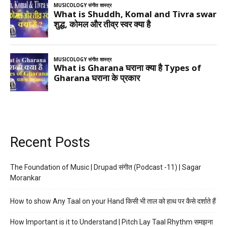
Recent Posts
The Foundation of Music | Drupad संगीत (Podcast -11) | Sagar
Morankar
How to show Any Taal on your Hand किसी भी ताल को हाथ पर कैसे दर्शाते हैं
How Important is it to Understand | Pitch Lay Taal Rhythm समझना