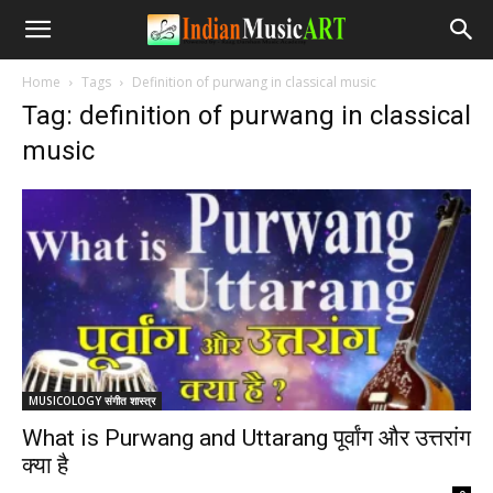
Home
Tags
Definition of purwang in classical music
Tag: definition of purwang in classical
music
MUSICOLOGY संगीत शास्त्र
What is Purwang and Uttarang पूर्वांग और उत्तरांग
क्या है