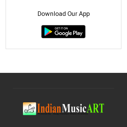
Download Our App