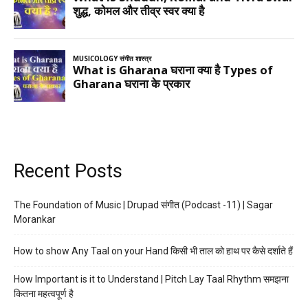
Recent Posts
The Foundation of Music | Drupad संगीत (Podcast -11) | Sagar
Morankar
How to show Any Taal on your Hand किसी भी ताल को हाथ पर कैसे दर्शाते हैं
How Important is it to Understand | Pitch Lay Taal Rhythm समझना
कितना महत्वपूर्ण है