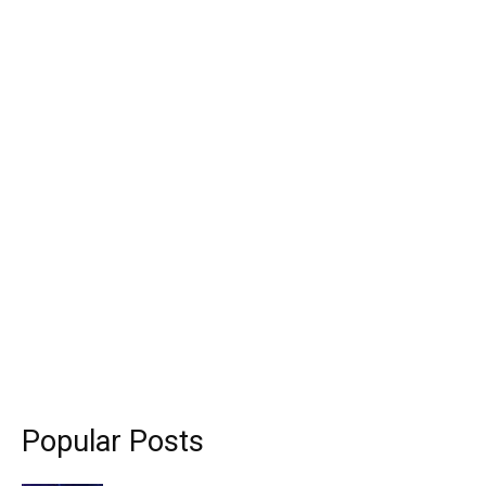
Popular Posts