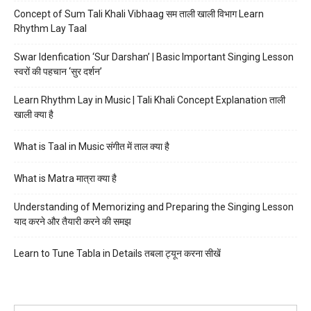
Concept of Sum Tali Khali Vibhaag सम ताली खाली विभाग Learn
Rhythm Lay Taal
Swar Idenfication ‘Sur Darshan’ | Basic Important Singing Lesson
स्वरों की पहचान ‘सुर दर्शन’
Learn Rhythm Lay in Music | Tali Khali Concept Explanation ताली
खाली क्या है
What is Taal in Music संगीत में ताल क्या है
What is Matra मात्रा क्या है
Understanding of Memorizing and Preparing the Singing Lesson
याद करने और तैयारी करने की समझ
Learn to Tune Tabla in Details तबला ट्यून करना सीखें