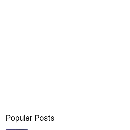
Popular Posts