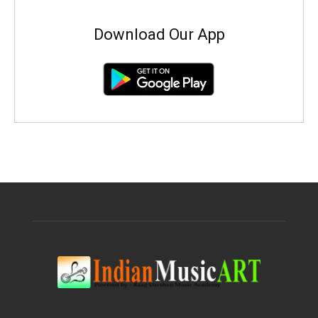
Download Our App