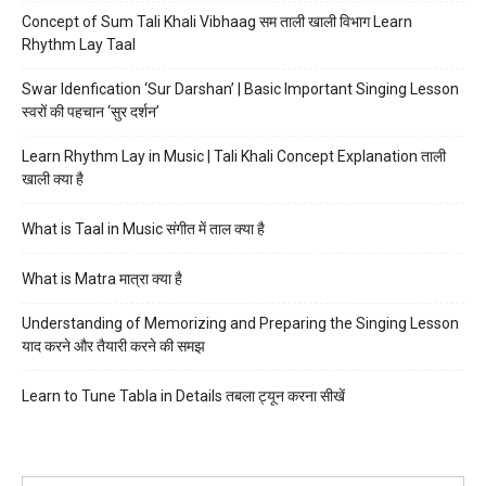
Concept of Sum Tali Khali Vibhaag सम ताली खाली विभाग Learn
Rhythm Lay Taal
Swar Idenfication ‘Sur Darshan’ | Basic Important Singing Lesson
स्वरों की पहचान ‘सुर दर्शन’
Learn Rhythm Lay in Music | Tali Khali Concept Explanation ताली
खाली क्या है
What is Taal in Music संगीत में ताल क्या है
What is Matra मात्रा क्या है
Understanding of Memorizing and Preparing the Singing Lesson
याद करने और तैयारी करने की समझ
Learn to Tune Tabla in Details तबला ट्यून करना सीखें