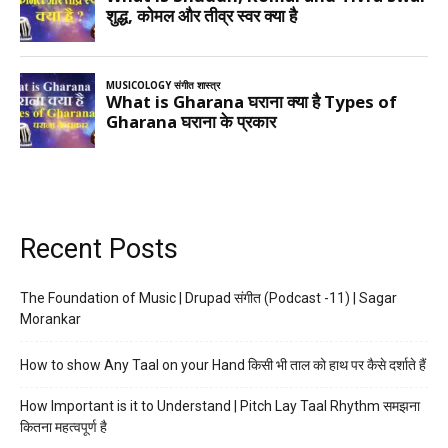
Recent Posts
The Foundation of Music | Drupad संगीत (Podcast -11) | Sagar
Morankar
How to show Any Taal on your Hand किसी भी ताल को हाथ पर कैसे दर्शाते हैं
How Important is it to Understand | Pitch Lay Taal Rhythm समझना
कितना महत्वपूर्ण है