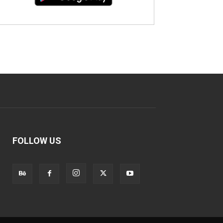
FOLLOW US