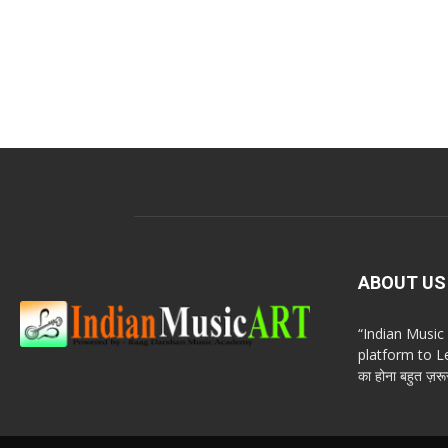
ABOUT US
“Indian Musi
platform to Le
का होना बहुत ज़रूर