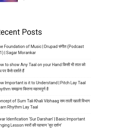
ecent Posts
e Foundation of Music | Drupad संगीत (Podcast
1) | Sagar Morankar
w to show Any Taal on your Hand किसी भी ताल को
 पर कैसे दर्शाते हैं
w Important is it to Understand | Pitch Lay Taal
ythm समझना कितना महत्वपूर्ण है
ncept of Sum Tali Khali Vibhaag सम ताली खाली विभाग
arn Rhythm Lay Taal
ar Idenfication ‘Sur Darshan’ | Basic Important
nging Lesson स्वरों की पहचान ‘सुर दर्शन’