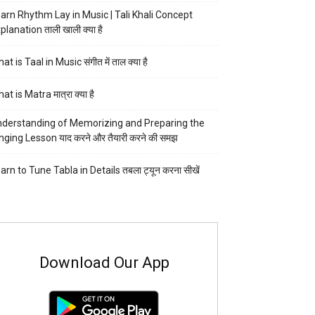
arn Rhythm Lay in Music | Tali Khali Concept
planation ताली खाली क्या है
at is Taal in Music संगीत में ताल क्या है
at is Matra मात्रा क्या है
derstanding of Memorizing and Preparing the
nging Lesson याद करने और तैयारी करने की समझ
arn to Tune Tabla in Details तबला ट्यून करना सीखें
Download Our App