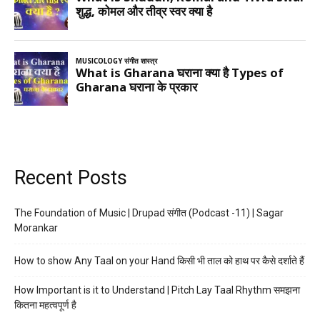
Recent Posts
The Foundation of Music | Drupad संगीत (Podcast -11) | Sagar
Morankar
How to show Any Taal on your Hand किसी भी ताल को हाथ पर कैसे दर्शाते हैं
How Important is it to Understand | Pitch Lay Taal Rhythm समझना
कितना महत्वपूर्ण है