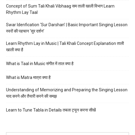
Concept of Sum Tali Khali Vibhaag सम ताली खाली विभाग Learn
Rhythm Lay Taal
Swar Idenfication ‘Sur Darshan’ | Basic Important Singing Lesson
स्वरों की पहचान ‘सुर दर्शन’
Learn Rhythm Lay in Music | Tali Khali Concept Explanation ताली
खाली क्या है
What is Taal in Music संगीत में ताल क्या है
What is Matra मात्रा क्या है
Understanding of Memorizing and Preparing the Singing Lesson
याद करने और तैयारी करने की समझ
Learn to Tune Tabla in Details तबला ट्यून करना सीखें