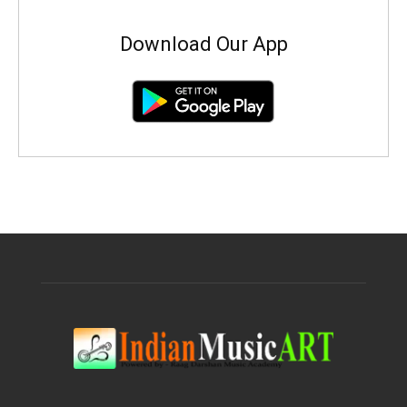
Download Our App