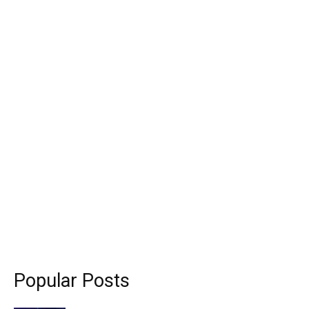
Popular Posts