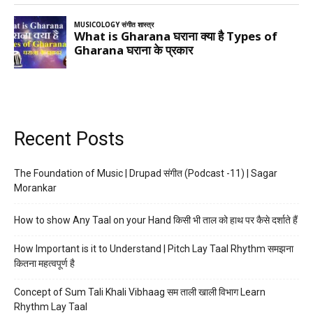
Recent Posts
The Foundation of Music | Drupad संगीत (Podcast -11) | Sagar
Morankar
How to show Any Taal on your Hand किसी भी ताल को हाथ पर कैसे दर्शाते हैं
How Important is it to Understand | Pitch Lay Taal Rhythm समझना
कितना महत्वपूर्ण है
Concept of Sum Tali Khali Vibhaag सम ताली खाली विभाग Learn
Rhythm Lay Taal