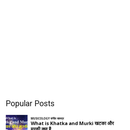
Popular Posts