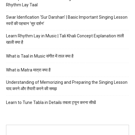
Rhythm Lay Taal
Swar Idenfication ‘Sur Darshan’ | Basic Important Singing Lesson
स्वरों की पहचान ‘सुर दर्शन’
Learn Rhythm Lay in Music | Tali Khali Concept Explanation ताली
खाली क्या है
What is Taal in Music संगीत में ताल क्या है
What is Matra मात्रा क्या है
Understanding of Memorizing and Preparing the Singing Lesson
याद करने और तैयारी करने की समझ
Learn to Tune Tabla in Details तबला ट्यून करना सीखें