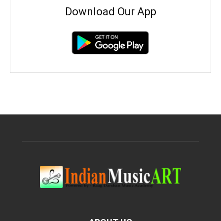
Download Our App