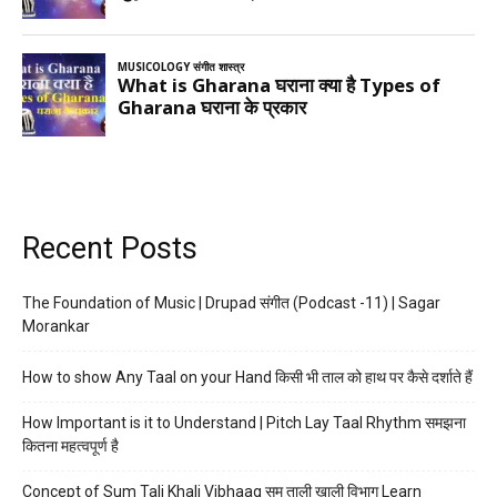
Recent Posts
The Foundation of Music | Drupad संगीत (Podcast -11) | Sagar
Morankar
How to show Any Taal on your Hand किसी भी ताल को हाथ पर कैसे दर्शाते हैं
How Important is it to Understand | Pitch Lay Taal Rhythm समझना
कितना महत्वपूर्ण है
Concept of Sum Tali Khali Vibhaag सम ताली खाली विभाग Learn