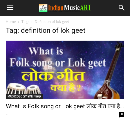
Home
Tags
Definition of lok geet
Tag: definition of lok geet
MUSICOLOGY संगीत शास्त्र
What is Folk song or Lok geet लोक गीत क्या है...
-
0