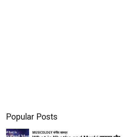
Popular Posts