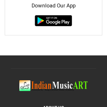
Download Our App