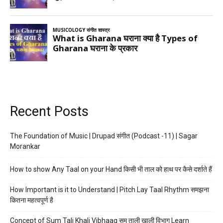
Recent Posts
The Foundation of Music | Drupad संगीत (Podcast -11) | Sagar
Morankar
How to show Any Taal on your Hand किसी भी ताल को हाथ पर कैसे दर्शाते हैं
How Important is it to Understand | Pitch Lay Taal Rhythm समझना
कितना महत्वपूर्ण है
Concept of Sum Tali Khali Vibhaag सम ताली खाली विभाग Learn