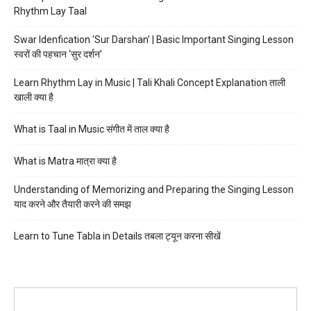
Rhythm Lay Taal
Swar Idenfication ‘Sur Darshan’ | Basic Important Singing Lesson
स्वरों की पहचान ‘सुर दर्शन’
Learn Rhythm Lay in Music | Tali Khali Concept Explanation ताली
खाली क्या है
What is Taal in Music संगीत में ताल क्या है
What is Matra मात्रा क्या है
Understanding of Memorizing and Preparing the Singing Lesson
याद करने और तैयारी करने की समझ
Learn to Tune Tabla in Details तबला ट्यून करना सीखें