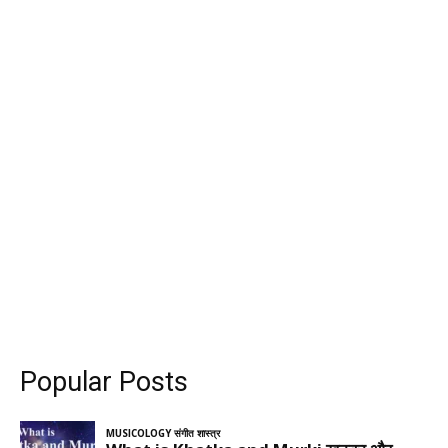
Popular Posts