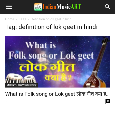
Home
Tags
Definition of lok geet in hindi
Tag: definition of lok geet in hindi
MUSICOLOGY संगीत शास्त्र
What is Folk song or Lok geet लोक गीत क्या है...
-
0