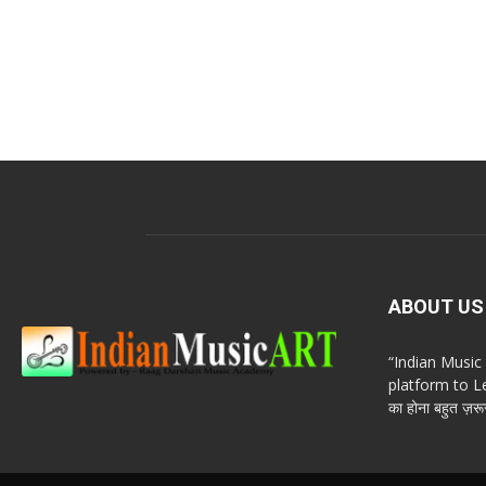
ABOUT US
“Indian Musi
platform to Le
का होना बहुत ज़रूर