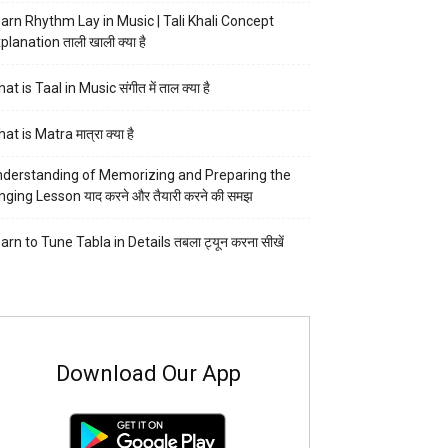
arn Rhythm Lay in Music | Tali Khali Concept
planation ताली खाली क्या है
at is Taal in Music संगीत में ताल क्या है
at is Matra मात्रा क्या है
derstanding of Memorizing and Preparing the
nging Lesson याद करने और तैयारी करने की समझ
arn to Tune Tabla in Details तबला ट्यून करना सीखें
Download Our App