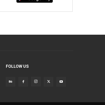
FOLLOW US