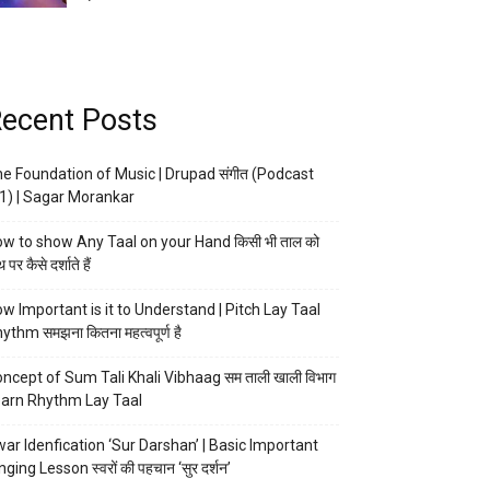
ecent Posts
e Foundation of Music | Drupad संगीत (Podcast
1) | Sagar Morankar
w to show Any Taal on your Hand किसी भी ताल को
 पर कैसे दर्शाते हैं
w Important is it to Understand | Pitch Lay Taal
ythm समझना कितना महत्वपूर्ण है
ncept of Sum Tali Khali Vibhaag सम ताली खाली विभाग
arn Rhythm Lay Taal
ar Idenfication ‘Sur Darshan’ | Basic Important
nging Lesson स्वरों की पहचान ‘सुर दर्शन’