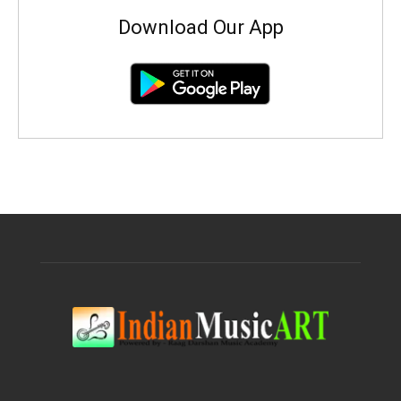
Download Our App