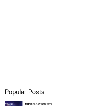
Popular Posts