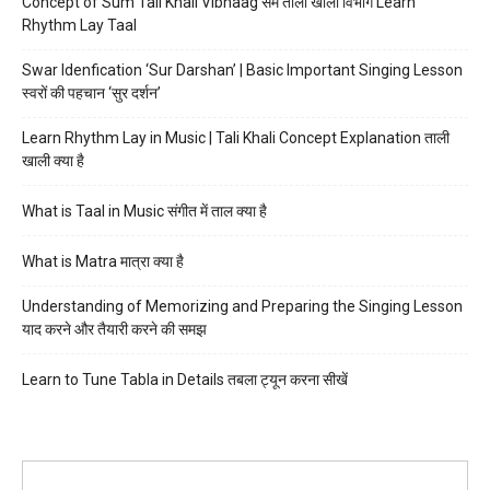
Concept of Sum Tali Khali Vibhaag सम ताली खाली विभाग Learn
Rhythm Lay Taal
Swar Idenfication ‘Sur Darshan’ | Basic Important Singing Lesson
स्वरों की पहचान ‘सुर दर्शन’
Learn Rhythm Lay in Music | Tali Khali Concept Explanation ताली
खाली क्या है
What is Taal in Music संगीत में ताल क्या है
What is Matra मात्रा क्या है
Understanding of Memorizing and Preparing the Singing Lesson
याद करने और तैयारी करने की समझ
Learn to Tune Tabla in Details तबला ट्यून करना सीखें