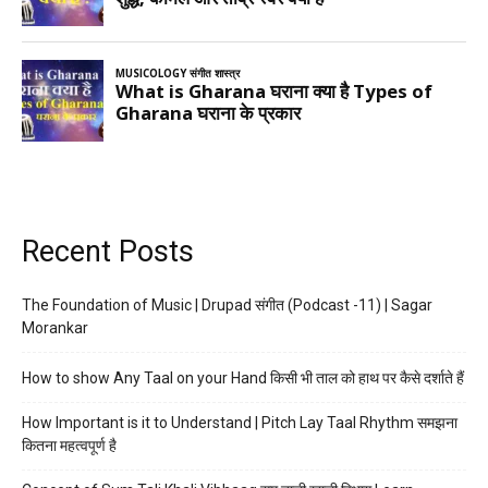
Recent Posts
The Foundation of Music | Drupad संगीत (Podcast -11) | Sagar
Morankar
How to show Any Taal on your Hand किसी भी ताल को हाथ पर कैसे दर्शाते हैं
How Important is it to Understand | Pitch Lay Taal Rhythm समझना
कितना महत्वपूर्ण है