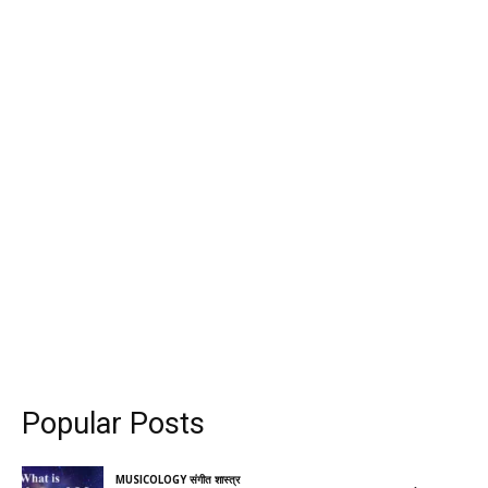
Popular Posts