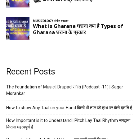
Recent Posts
The Foundation of Music | Drupad संगीत (Podcast -11) | Sagar
Morankar
How to show Any Taal on your Hand किसी भी ताल को हाथ पर कैसे दर्शाते हैं
How Important is it to Understand | Pitch Lay Taal Rhythm समझना
कितना महत्वपूर्ण है