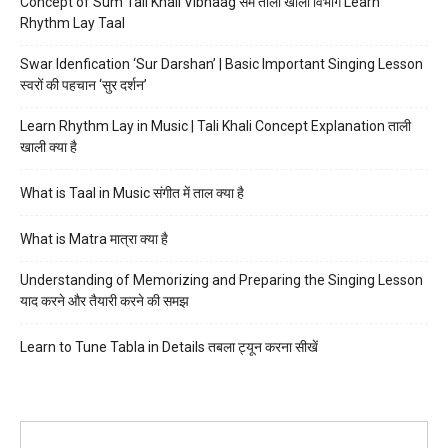
Concept of Sum Tali Khali Vibhaag सम ताली खाली विभाग Learn
Rhythm Lay Taal
Swar Idenfication ‘Sur Darshan’ | Basic Important Singing Lesson
स्वरों की पहचान ‘सुर दर्शन’
Learn Rhythm Lay in Music | Tali Khali Concept Explanation ताली
खाली क्या है
What is Taal in Music संगीत में ताल क्या है
What is Matra मात्रा क्या है
Understanding of Memorizing and Preparing the Singing Lesson
याद करने और तैयारी करने की समझ
Learn to Tune Tabla in Details तबला ट्यून करना सीखें