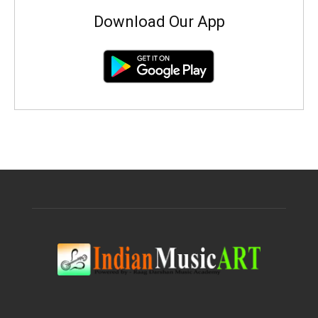
Download Our App