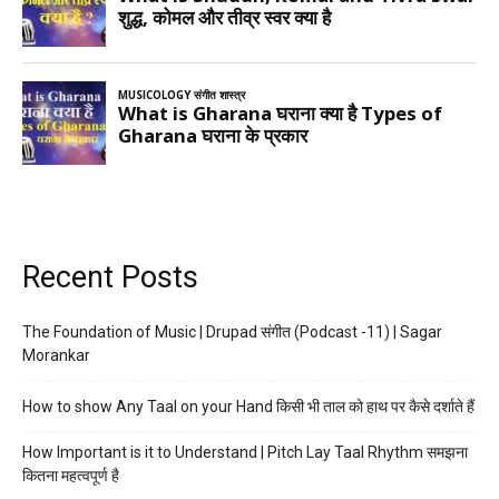
Recent Posts
The Foundation of Music | Drupad संगीत (Podcast -11) | Sagar
Morankar
How to show Any Taal on your Hand किसी भी ताल को हाथ पर कैसे दर्शाते हैं
How Important is it to Understand | Pitch Lay Taal Rhythm समझना
कितना महत्वपूर्ण है