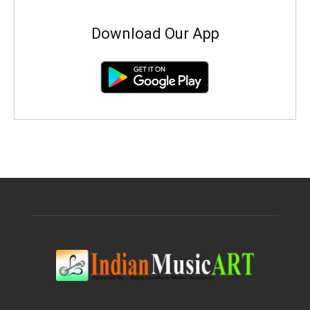
Download Our App