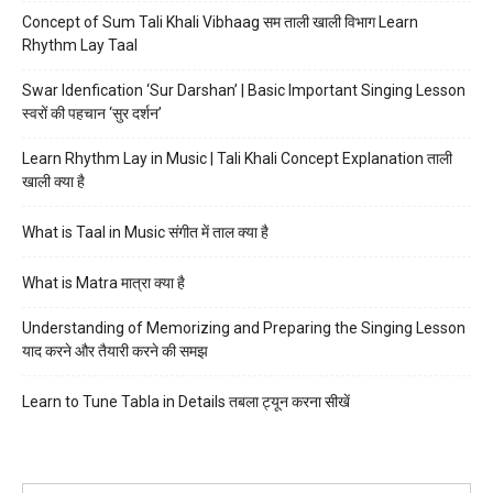
Concept of Sum Tali Khali Vibhaag सम ताली खाली विभाग Learn
Rhythm Lay Taal
Swar Idenfication ‘Sur Darshan’ | Basic Important Singing Lesson
स्वरों की पहचान ‘सुर दर्शन’
Learn Rhythm Lay in Music | Tali Khali Concept Explanation ताली
खाली क्या है
What is Taal in Music संगीत में ताल क्या है
What is Matra मात्रा क्या है
Understanding of Memorizing and Preparing the Singing Lesson
याद करने और तैयारी करने की समझ
Learn to Tune Tabla in Details तबला ट्यून करना सीखें