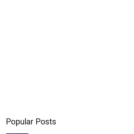
Popular Posts