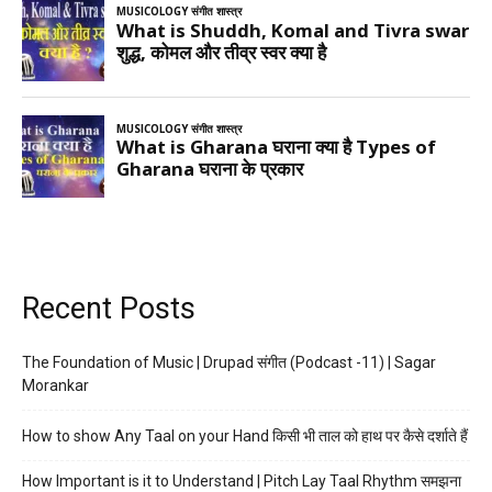
Recent Posts
The Foundation of Music | Drupad संगीत (Podcast -11) | Sagar
Morankar
How to show Any Taal on your Hand किसी भी ताल को हाथ पर कैसे दर्शाते हैं
How Important is it to Understand | Pitch Lay Taal Rhythm समझना