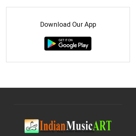
Download Our App