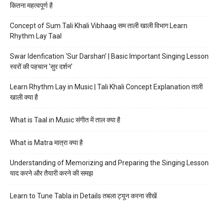
कितना महत्वपूर्ण है
Concept of Sum Tali Khali Vibhaag सम ताली खाली विभाग Learn
Rhythm Lay Taal
Swar Idenfication ‘Sur Darshan’ | Basic Important Singing Lesson
स्वरों की पहचान ‘सुर दर्शन’
Learn Rhythm Lay in Music | Tali Khali Concept Explanation ताली
खाली क्या है
What is Taal in Music संगीत में ताल क्या है
What is Matra मात्रा क्या है
Understanding of Memorizing and Preparing the Singing Lesson
याद करने और तैयारी करने की समझ
Learn to Tune Tabla in Details तबला ट्यून करना सीखें