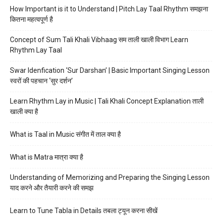
How Important is it to Understand | Pitch Lay Taal Rhythm समझना
कितना महत्वपूर्ण है
Concept of Sum Tali Khali Vibhaag सम ताली खाली विभाग Learn
Rhythm Lay Taal
Swar Idenfication ‘Sur Darshan’ | Basic Important Singing Lesson
स्वरों की पहचान ‘सुर दर्शन’
Learn Rhythm Lay in Music | Tali Khali Concept Explanation ताली
खाली क्या है
What is Taal in Music संगीत में ताल क्या है
What is Matra मात्रा क्या है
Understanding of Memorizing and Preparing the Singing Lesson
याद करने और तैयारी करने की समझ
Learn to Tune Tabla in Details तबला ट्यून करना सीखें