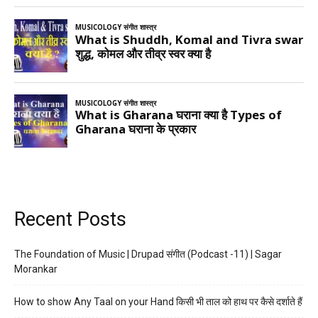
Recent Posts
The Foundation of Music | Drupad संगीत (Podcast -11) | Sagar
Morankar
How to show Any Taal on your Hand किसी भी ताल को हाथ पर कैसे दर्शाते हैं