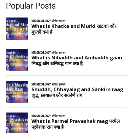
Popular Posts