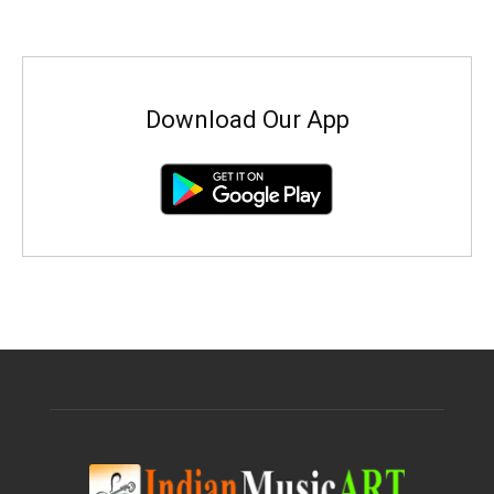
Download Our App