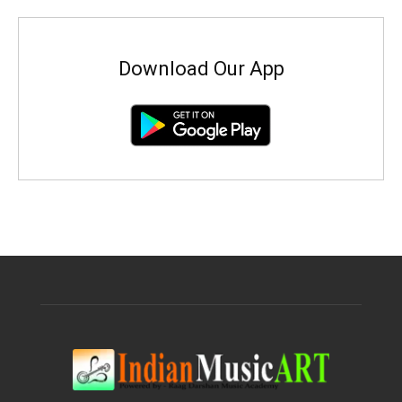
Download Our App