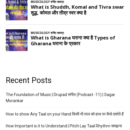
Recent Posts
The Foundation of Music | Drupad संगीत (Podcast -11) | Sagar
Morankar
How to show Any Taal on your Hand किसी भी ताल को हाथ पर कैसे दर्शाते हैं
How Important is it to Understand | Pitch Lay Taal Rhythm समझना