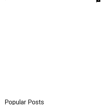
Popular Posts