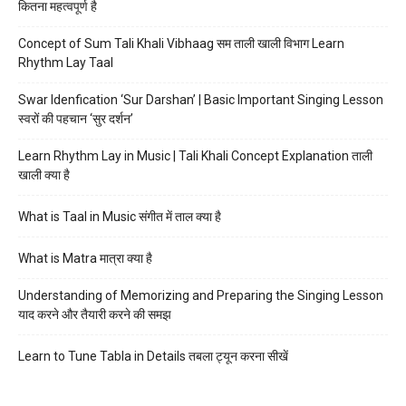
कितना महत्वपूर्ण है
Concept of Sum Tali Khali Vibhaag सम ताली खाली विभाग Learn
Rhythm Lay Taal
Swar Idenfication ‘Sur Darshan’ | Basic Important Singing Lesson
स्वरों की पहचान ‘सुर दर्शन’
Learn Rhythm Lay in Music | Tali Khali Concept Explanation ताली
खाली क्या है
What is Taal in Music संगीत में ताल क्या है
What is Matra मात्रा क्या है
Understanding of Memorizing and Preparing the Singing Lesson
याद करने और तैयारी करने की समझ
Learn to Tune Tabla in Details तबला ट्यून करना सीखें