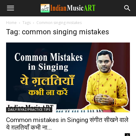
Home
Tags
Common singing mistakes
Tag: common singing mistakes
DAILY RIYAZ/PRACTICE TIPS
Common mistakes in Singing संगीत सीखने वाले
ये ग़लतियाँ कभी ना...
-
0