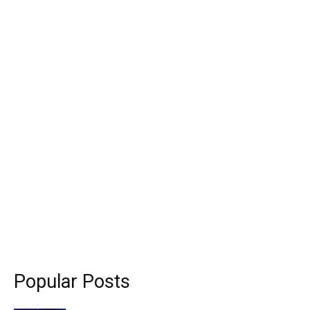
Popular Posts