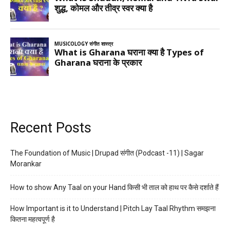
Recent Posts
The Foundation of Music | Drupad संगीत (Podcast -11) | Sagar
Morankar
How to show Any Taal on your Hand किसी भी ताल को हाथ पर कैसे दर्शाते हैं
How Important is it to Understand | Pitch Lay Taal Rhythm समझना
कितना महत्वपूर्ण है