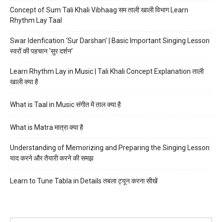
Concept of Sum Tali Khali Vibhaag सम ताली खाली विभाग Learn
Rhythm Lay Taal
Swar Idenfication ‘Sur Darshan’ | Basic Important Singing Lesson
स्वरों की पहचान ‘सुर दर्शन’
Learn Rhythm Lay in Music | Tali Khali Concept Explanation ताली
खाली क्या है
What is Taal in Music संगीत में ताल क्या है
What is Matra मात्रा क्या है
Understanding of Memorizing and Preparing the Singing Lesson
याद करने और तैयारी करने की समझ
Learn to Tune Tabla in Details तबला ट्यून करना सीखें