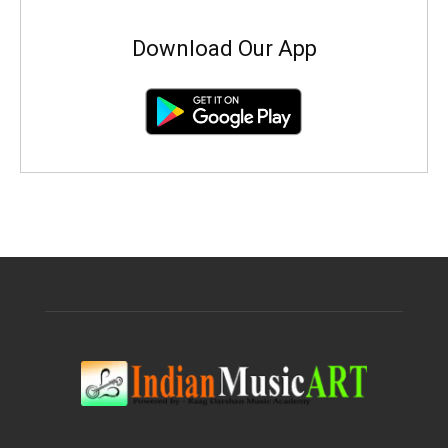
Download Our App