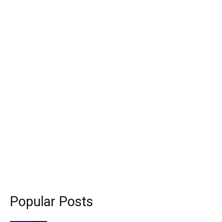
Popular Posts