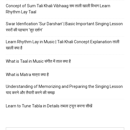
Concept of Sum Tali Khali Vibhaag सम ताली खाली विभाग Learn
Rhythm Lay Taal
Swar Idenfication ‘Sur Darshan’ | Basic Important Singing Lesson
स्वरों की पहचान ‘सुर दर्शन’
Learn Rhythm Lay in Music | Tali Khali Concept Explanation ताली
खाली क्या है
What is Taal in Music संगीत में ताल क्या है
What is Matra मात्रा क्या है
Understanding of Memorizing and Preparing the Singing Lesson
याद करने और तैयारी करने की समझ
Learn to Tune Tabla in Details तबला ट्यून करना सीखें