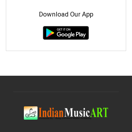
Download Our App