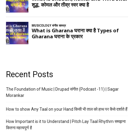
Recent Posts
The Foundation of Music | Drupad संगीत (Podcast -11) | Sagar
Morankar
How to show Any Taal on your Hand किसी भी ताल को हाथ पर कैसे दर्शाते हैं
How Important is it to Understand | Pitch Lay Taal Rhythm समझना
कितना महत्वपूर्ण है