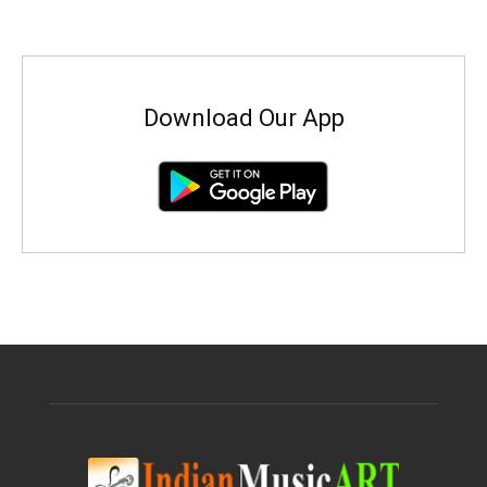
Download Our App