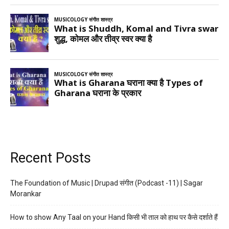
Recent Posts
The Foundation of Music | Drupad संगीत (Podcast -11) | Sagar
Morankar
How to show Any Taal on your Hand किसी भी ताल को हाथ पर कैसे दर्शाते हैं