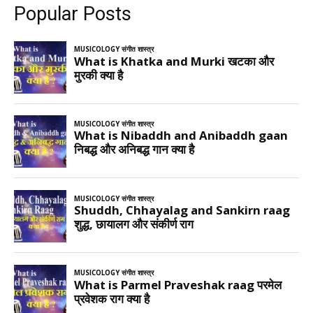
Popular Posts