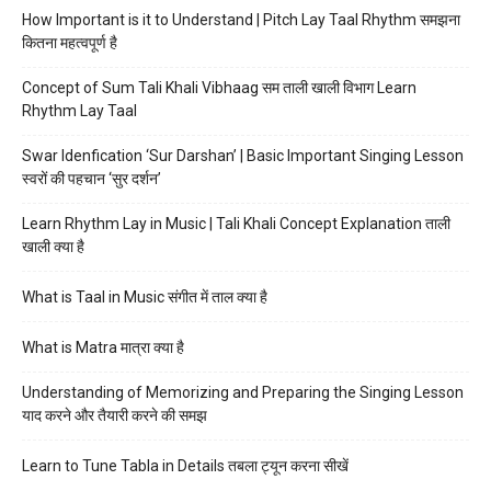
How Important is it to Understand | Pitch Lay Taal Rhythm समझना
कितना महत्वपूर्ण है
Concept of Sum Tali Khali Vibhaag सम ताली खाली विभाग Learn
Rhythm Lay Taal
Swar Idenfication ‘Sur Darshan’ | Basic Important Singing Lesson
स्वरों की पहचान ‘सुर दर्शन’
Learn Rhythm Lay in Music | Tali Khali Concept Explanation ताली
खाली क्या है
What is Taal in Music संगीत में ताल क्या है
What is Matra मात्रा क्या है
Understanding of Memorizing and Preparing the Singing Lesson
याद करने और तैयारी करने की समझ
Learn to Tune Tabla in Details तबला ट्यून करना सीखें