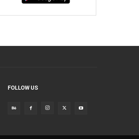
FOLLOW US