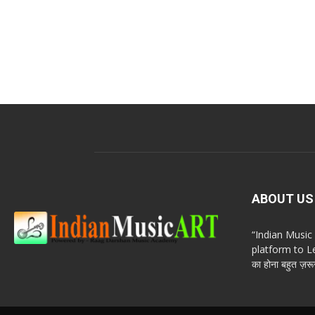
ABOUT US
“Indian Musi
platform to Le
का होना बहुत ज़रूर