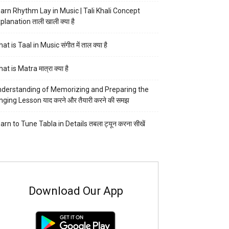
arn Rhythm Lay in Music | Tali Khali Concept
planation ताली खाली क्या है
at is Taal in Music संगीत में ताल क्या है
at is Matra मात्रा क्या है
derstanding of Memorizing and Preparing the
nging Lesson याद करने और तैयारी करने की समझ
arn to Tune Tabla in Details तबला ट्यून करना सीखें
Download Our App