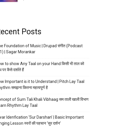
ecent Posts
e Foundation of Music | Drupad संगीत (Podcast
1) | Sagar Morankar
w to show Any Taal on your Hand किसी भी ताल को
 पर कैसे दर्शाते हैं
w Important is it to Understand | Pitch Lay Taal
ythm समझना कितना महत्वपूर्ण है
ncept of Sum Tali Khali Vibhaag सम ताली खाली विभाग
arn Rhythm Lay Taal
ar Idenfication ‘Sur Darshan’ | Basic Important
nging Lesson स्वरों की पहचान ‘सुर दर्शन’